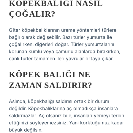
KÖPEKBALIĞI NASIL
ÇOĞALIR?
Gitar köpekbalıklarının üreme yöntemleri türlere
bağlı olarak değişebilir. Bazı türler yumurta ile
çoğalırken, diğerleri doğar. Türler yumurtalarını
korunan kumlu veya çamurlu alanlarda bırakırken,
canlı türler tamamen ileri yavrular ortaya çıkar.
KÖPEK BALIĞI NE
ZAMAN SALDIRIR?
Aslında, köpekbalığı saldırısı ortak bir durum
değildir. Köpekbalıklarına aç olmadıkça insanlara
saldırmazlar. Aç olsanız bile, insanları yemeyi tercih
ettiğinizi söyleyemezsiniz. Yani korktuğumuz kadar
büyük değilsin.