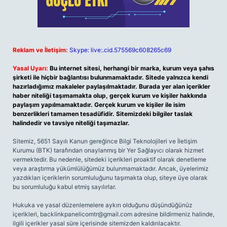
Reklam ve İletişim:
Skype: live:.cid.575569c608265c69
Yasal Uyarı:
Bu internet sitesi, herhangi bir marka, kurum veya şahıs
şirketi ile hiçbir bağlantısı bulunmamaktadır. Sitede yalnızca kendi
hazırladığımız makaleler paylaşılmaktadır. Burada yer alan içerikler
haber niteliği taşımamakta olup, gerçek kurum ve kişiler hakkında
paylaşım yapılmamaktadır. Gerçek kurum ve kişiler ile isim
benzerlikleri tamamen tesadüfidir. Sitemizdeki bilgiler taslak
halindedir ve tavsiye niteliği taşımazlar.
Sitemiz, 5651 Sayılı Kanun gereğince Bilgi Teknolojileri ve İletişim
Kurumu (BTK) tarafından onaylanmış bir Yer Sağlayıcı olarak hizmet
vermektedir. Bu nedenle, sitedeki içerikleri proaktif olarak denetleme
veya araştırma yükümlülüğümüz bulunmamaktadır. Ancak, üyelerimiz
yazdıkları içeriklerin sorumluluğunu taşımakta olup, siteye üye olarak
bu sorumluluğu kabul etmiş sayılırlar.
Hukuka ve yasal düzenlemelere aykırı olduğunu düşündüğünüz
içerikleri,
backlinkpanelicomtr@gmail.com
adresine bildirmeniz halinde,
ilgili içerikler yasal süre içerisinde sitemizden kaldırılacaktır.