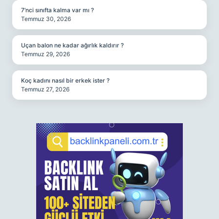
7’nci sınıfta kalma var mı ?
Temmuz 30, 2026
Uçan balon ne kadar ağırlık kaldırır ?
Temmuz 29, 2026
Koç kadını nasıl bir erkek ister ?
Temmuz 27, 2026