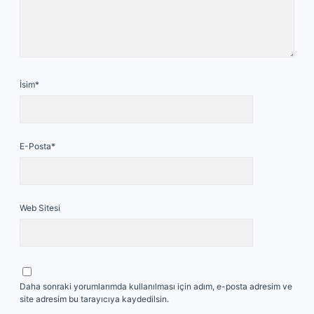
İsim*
E-Posta*
Web Sitesi
Daha sonraki yorumlarımda kullanılması için adım, e-posta adresim ve
site adresim bu tarayıcıya kaydedilsin.