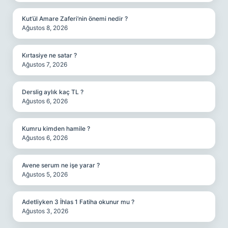
Kut’ül Amare Zaferi’nin önemi nedir ?
Ağustos 8, 2026
Kırtasiye ne satar ?
Ağustos 7, 2026
Derslig aylık kaç TL ?
Ağustos 6, 2026
Kumru kimden hamile ?
Ağustos 6, 2026
Avene serum ne işe yarar ?
Ağustos 5, 2026
Adetliyken 3 İhlas 1 Fatiha okunur mu ?
Ağustos 3, 2026