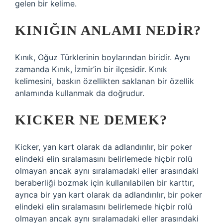
gelen bir kelime.
KINIĞIN ANLAMI NEDIR?
Kınık, Oğuz Türklerinin boylarından biridir. Aynı
zamanda Kınık, İzmir’in bir ilçesidir. Kınık
kelimesini, baskın özellikten saklanan bir özellik
anlamında kullanmak da doğrudur.
KICKER NE DEMEK?
Kicker, yan kart olarak da adlandırılır, bir poker
elindeki elin sıralamasını belirlemede hiçbir rolü
olmayan ancak aynı sıralamadaki eller arasındaki
beraberliği bozmak için kullanılabilen bir karttır,
ayrıca bir yan kart olarak da adlandırılır, bir poker
elindeki elin sıralamasını belirlemede hiçbir rolü
olmayan ancak aynı sıralamadaki eller arasındaki