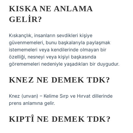
KISKA NE ANLAMA
GELIR?
Kıskançlık, insanların sevdikleri kişiye
güvenmemeleri, bunu başkalarıyla paylaşmak
istememeleri veya kendilerinde olmayan bir
özelliği, nesneyi veya kişiyi başkasında
görememeleri nedeniyle yaşadıkları bir duygudur.
KNEZ NE DEMEK TDK?
Knez (unvan) – Kelime Sırp ve Hırvat dillerinde
prens anlamına gelir.
KIPTÎ NE DEMEK TDK?