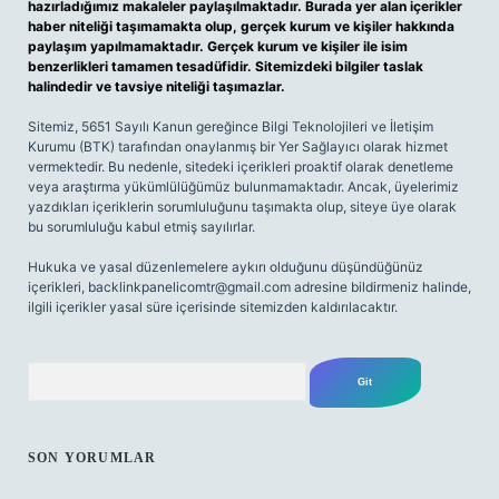
hazırladığımız makaleler paylaşılmaktadır. Burada yer alan içerikler
haber niteliği taşımamakta olup, gerçek kurum ve kişiler hakkında
paylaşım yapılmamaktadır. Gerçek kurum ve kişiler ile isim
benzerlikleri tamamen tesadüfidir. Sitemizdeki bilgiler taslak
halindedir ve tavsiye niteliği taşımazlar.
Sitemiz, 5651 Sayılı Kanun gereğince Bilgi Teknolojileri ve İletişim
Kurumu (BTK) tarafından onaylanmış bir Yer Sağlayıcı olarak hizmet
vermektedir. Bu nedenle, sitedeki içerikleri proaktif olarak denetleme
veya araştırma yükümlülüğümüz bulunmamaktadır. Ancak, üyelerimiz
yazdıkları içeriklerin sorumluluğunu taşımakta olup, siteye üye olarak
bu sorumluluğu kabul etmiş sayılırlar.
Hukuka ve yasal düzenlemelere aykırı olduğunu düşündüğünüz
içerikleri,
backlinkpanelicomtr@gmail.com
adresine bildirmeniz halinde,
ilgili içerikler yasal süre içerisinde sitemizden kaldırılacaktır.
Arama
SON YORUMLAR