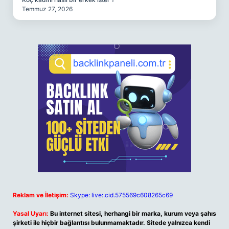
Temmuz 27, 2026
Reklam ve İletişim:
Skype: live:.cid.575569c608265c69
Yasal Uyarı:
Bu internet sitesi, herhangi bir marka, kurum veya şahıs
şirketi ile hiçbir bağlantısı bulunmamaktadır. Sitede yalnızca kendi