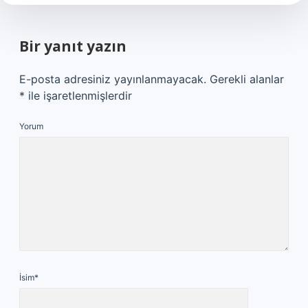
Bir yanıt yazın
E-posta adresiniz yayınlanmayacak.
Gerekli alanlar
*
ile işaretlenmişlerdir
Yorum
İsim*