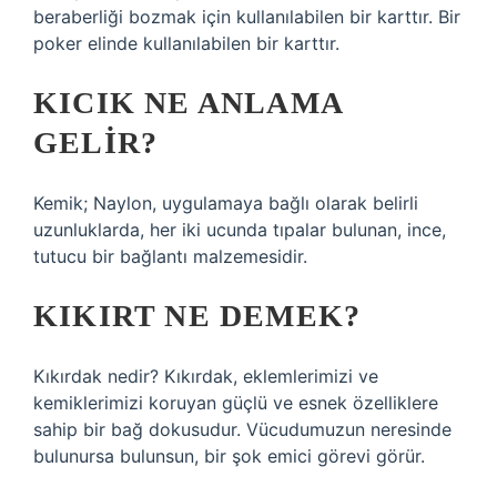
beraberliği bozmak için kullanılabilen bir karttır. Bir
poker elinde kullanılabilen bir karttır.
KICIK NE ANLAMA
GELIR?
Kemik; Naylon, uygulamaya bağlı olarak belirli
uzunluklarda, her iki ucunda tıpalar bulunan, ince,
tutucu bir bağlantı malzemesidir.
KIKIRT NE DEMEK?
Kıkırdak nedir? Kıkırdak, eklemlerimizi ve
kemiklerimizi koruyan güçlü ve esnek özelliklere
sahip bir bağ dokusudur. Vücudumuzun neresinde
bulunursa bulunsun, bir şok emici görevi görür.