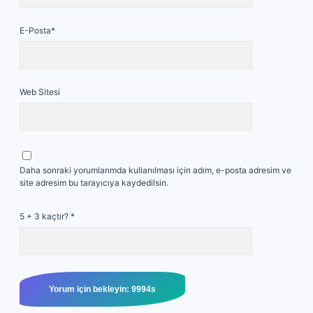
E-Posta*
Web Sitesi
Daha sonraki yorumlarımda kullanılması için adım, e-posta adresim ve
site adresim bu tarayıcıya kaydedilsin.
5 + 3 kaçtır?
*