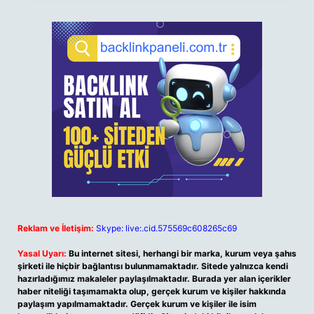
Reklam ve İletişim:
Skype: live:.cid.575569c608265c69
Yasal Uyarı:
Bu internet sitesi, herhangi bir marka, kurum veya şahıs
şirketi ile hiçbir bağlantısı bulunmamaktadır. Sitede yalnızca kendi
hazırladığımız makaleler paylaşılmaktadır. Burada yer alan içerikler
haber niteliği taşımamakta olup, gerçek kurum ve kişiler hakkında
paylaşım yapılmamaktadır. Gerçek kurum ve kişiler ile isim