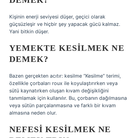
Kişinin enerji seviyesi düşer, geçici olarak
güçsüzleşir ve hiçbir şey yapacak gücü kalmaz.
Yani bitkin düşer.
YEMEKTE KESILMEK NE
DEMEK?
Bazen gerçekten acıtır: kesilme “Kesilme” terimi,
özellikle çorbaları roux ile koyulaştırırken veya
sütü kaynatırken oluşan kıvam değişikliğini
tanımlamak için kullanılır. Bu, çorbanın dağılmasına
veya sütün parçalanmasına ve farklı bir kıvam
almasına neden olur.
NEFESI KESILMEK NE