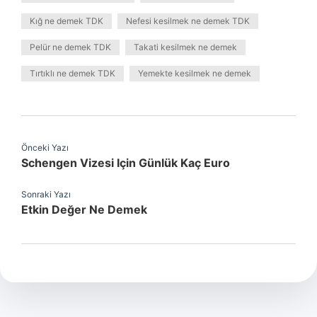
Kığ ne demek TDK
Nefesi kesilmek ne demek TDK
Pelür ne demek TDK
Takati kesilmek ne demek
Tırtıklı ne demek TDK
Yemekte kesilmek ne demek
Önceki Yazı
Schengen Vizesi Için Günlük Kaç Euro
Sonraki Yazı
Etkin Değer Ne Demek