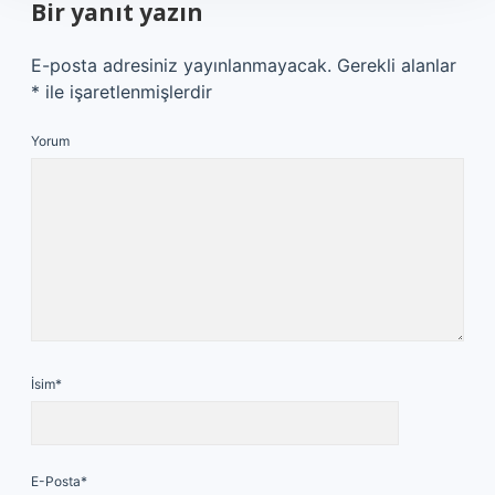
Bir yanıt yazın
E-posta adresiniz yayınlanmayacak.
Gerekli alanlar
*
ile işaretlenmişlerdir
Yorum
İsim*
E-Posta*