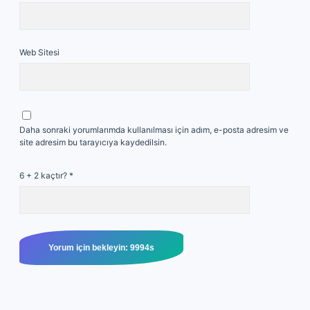
Web Sitesi
Daha sonraki yorumlarımda kullanılması için adım, e-posta adresim ve
site adresim bu tarayıcıya kaydedilsin.
6 + 2 kaçtır?
*