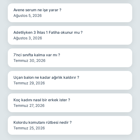
Avene serum ne işe yarar ?
Ağustos 5, 2026
Adetliyken 3 İhlas 1 Fatiha okunur mu ?
Ağustos 3, 2026
7’nci sınıfta kalma var mı ?
Temmuz 30, 2026
Uçan balon ne kadar ağırlık kaldırır ?
Temmuz 29, 2026
Koç kadını nasıl bir erkek ister ?
Temmuz 27, 2026
Kolordu komutanı rütbesi nedir ?
Temmuz 25, 2026