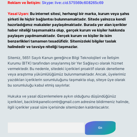
Reklam ve İletişim:
Skype: live:.cid.575569c608265c69
Yasal Uyarı:
Bu internet sitesi, herhangi bir marka, kurum veya şahıs
şirketi ile hiçbir bağlantısı bulunmamaktadır. Sitede yalnızca kendi
hazırladığımız makaleler paylaşılmaktadır. Burada yer alan içerikler
haber niteliği taşımamakta olup, gerçek kurum ve kişiler hakkında
paylaşım yapılmamaktadır. Gerçek kurum ve kişiler ile isim
benzerlikleri tamamen tesadüfidir. Sitemizdeki bilgiler taslak
halindedir ve tavsiye niteliği taşımazlar.
Sitemiz, 5651 Sayılı Kanun gereğince Bilgi Teknolojileri ve İletişim
Kurumu (BTK) tarafından onaylanmış bir Yer Sağlayıcı olarak hizmet
vermektedir. Bu nedenle, sitedeki içerikleri proaktif olarak denetleme
veya araştırma yükümlülüğümüz bulunmamaktadır. Ancak, üyelerimiz
yazdıkları içeriklerin sorumluluğunu taşımakta olup, siteye üye olarak
bu sorumluluğu kabul etmiş sayılırlar.
Hukuka ve yasal düzenlemelere aykırı olduğunu düşündüğünüz
içerikleri,
backlinkpanelicomtr@gmail.com
adresine bildirmeniz halinde,
ilgili içerikler yasal süre içerisinde sitemizden kaldırılacaktır.
Arama