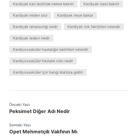
Kardiyak kan testinde nelere bakılır
Kardiyak nasıl bakılır
Kardiyak neden olur
Kardiyak neye bakar
Kardiyak rahatsızlığı nedir
Kardiyak risk faktörleri nelerdir
Kardiyak tedavi nedir
Kardiyovasküler hastalığın belirtileri nelerdir
Kardiyovasküler hastalık riski nedir
Kardiyovasküler için hangi doktora gidilir
Önceki Yazı
Peksimet Diğer Adı Nedir
Sonraki Yazı
Opet Mehmetçik Vakfının Mı