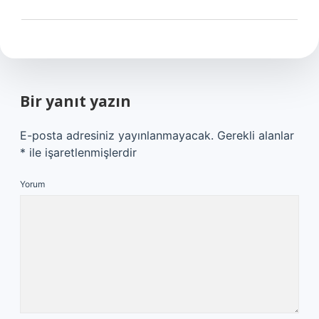
Bir yanıt yazın
E-posta adresiniz yayınlanmayacak.
Gerekli alanlar
*
ile işaretlenmişlerdir
Yorum