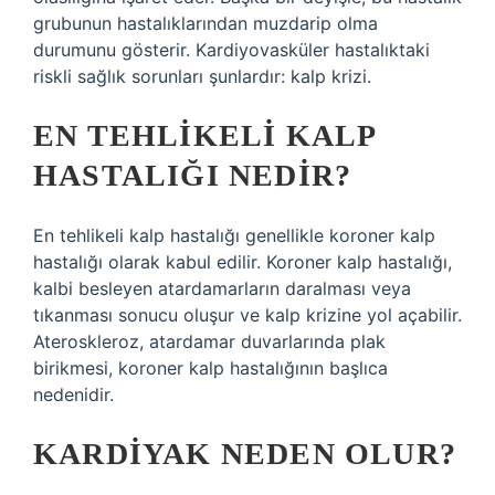
grubunun hastalıklarından muzdarip olma
durumunu gösterir. Kardiyovasküler hastalıktaki
riskli sağlık sorunları şunlardır: kalp krizi.
EN TEHLIKELI KALP
HASTALIĞI NEDIR?
En tehlikeli kalp hastalığı genellikle koroner kalp
hastalığı olarak kabul edilir. Koroner kalp hastalığı,
kalbi besleyen atardamarların daralması veya
tıkanması sonucu oluşur ve kalp krizine yol açabilir.
Ateroskleroz, atardamar duvarlarında plak
birikmesi, koroner kalp hastalığının başlıca
nedenidir.
KARDIYAK NEDEN OLUR?