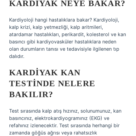
KARDIYAK NEYE BAKAR?
Kardiyoloji hangi hastalıklara bakar? Kardiyoloji,
kalp krizi, kalp yetmezliği, kalp aritmileri,
atardamar hastalıkları, perikardit, kolesterol ve kan
basıncı gibi kardiyovasküler hastalıklara neden
olan durumların tanısı ve tedavisiyle ilgilenen tıp
dalıdır.
KARDIYAK KAN
TESTINDE NELERE
BAKILIR?
Test sırasında kalp atış hızınız, solunumunuz, kan
basıncınız, elektrokardiyogramınız (EKG) ve
refahınız izlenecektir. Test sırasında herhangi bir
zamanda göğüs ağrısı veya rahatsızlık