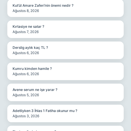
Kut’ül Amare Zaferi’nin önemi nedir ?
Ağustos 8, 2026
Kırtasiye ne satar ?
Ağustos 7, 2026
Derslig aylık kaç TL ?
Ağustos 6, 2026
Kumru kimden hamile ?
Ağustos 6, 2026
Avene serum ne işe yarar ?
Ağustos 5, 2026
Adetliyken 3 İhlas 1 Fatiha okunur mu ?
Ağustos 3, 2026