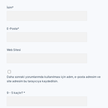
İsim*
E-Posta*
Web Sitesi
Daha sonraki yorumlarımda kullanılması için adım, e-posta adresim ve
site adresim bu tarayıcıya kaydedilsin.
9 - 5 kaçtır?
*