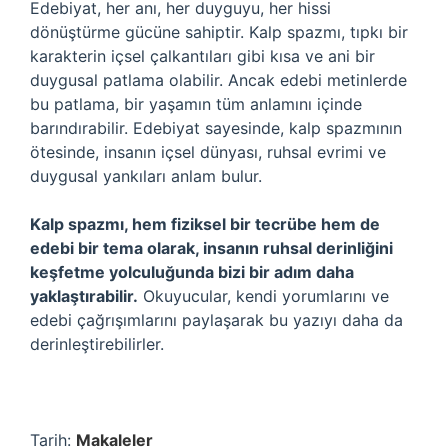
Edebiyat, her anı, her duyguyu, her hissi
dönüştürme gücüne sahiptir. Kalp spazmı, tıpkı bir
karakterin içsel çalkantıları gibi kısa ve ani bir
duygusal patlama olabilir. Ancak edebi metinlerde
bu patlama, bir yaşamın tüm anlamını içinde
barındırabilir. Edebiyat sayesinde, kalp spazmının
ötesinde, insanın içsel dünyası, ruhsal evrimi ve
duygusal yankıları anlam bulur.
Kalp spazmı, hem fiziksel bir tecrübe hem de
edebi bir tema olarak, insanın ruhsal derinliğini
keşfetme yolculuğunda bizi bir adım daha
yaklaştırabilir.
Okuyucular, kendi yorumlarını ve
edebi çağrışımlarını paylaşarak bu yazıyı daha da
derinleştirebilirler.
Tarih:
Makaleler