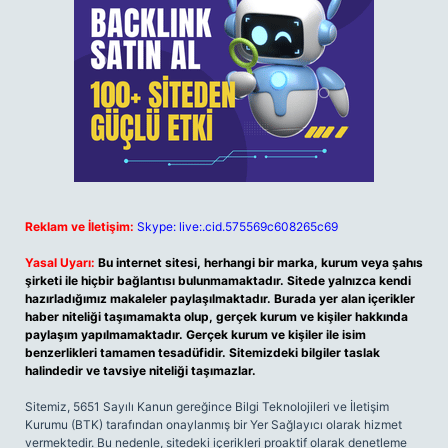
Reklam ve İletişim:
Skype: live:.cid.575569c608265c69
Yasal Uyarı:
Bu internet sitesi, herhangi bir marka, kurum veya şahıs
şirketi ile hiçbir bağlantısı bulunmamaktadır. Sitede yalnızca kendi
hazırladığımız makaleler paylaşılmaktadır. Burada yer alan içerikler
haber niteliği taşımamakta olup, gerçek kurum ve kişiler hakkında
paylaşım yapılmamaktadır. Gerçek kurum ve kişiler ile isim
benzerlikleri tamamen tesadüfidir. Sitemizdeki bilgiler taslak
halindedir ve tavsiye niteliği taşımazlar.
Sitemiz, 5651 Sayılı Kanun gereğince Bilgi Teknolojileri ve İletişim
Kurumu (BTK) tarafından onaylanmış bir Yer Sağlayıcı olarak hizmet
vermektedir. Bu nedenle, sitedeki içerikleri proaktif olarak denetleme