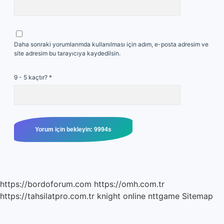
Daha sonraki yorumlarımda kullanılması için adım, e-posta adresim ve
site adresim bu tarayıcıya kaydedilsin.
9 - 5 kaçtır?
*
https://bordoforum.com
https://omh.com.tr
https://tahsilatpro.com.tr
knight online
nttgame
Sitemap