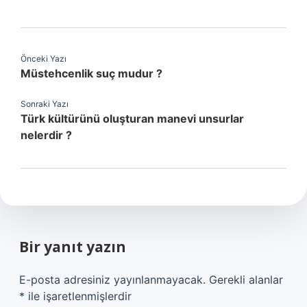
Önceki Yazı
Müstehcenlik suç mudur ?
Sonraki Yazı
Türk kültürünü oluşturan manevi unsurlar
nelerdir ?
Bir yanıt yazın
E-posta adresiniz yayınlanmayacak.
Gerekli alanlar
*
ile işaretlenmişlerdir