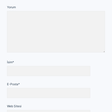
Yorum
İsim*
E-Posta*
Web Sitesi