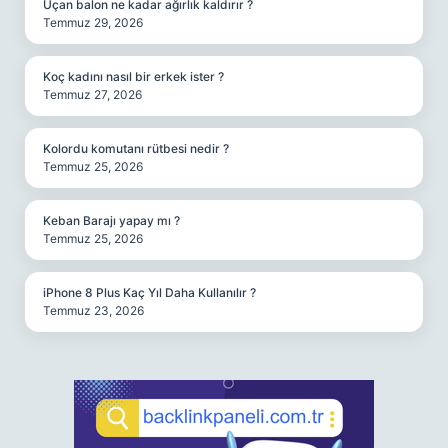
Uçan balon ne kadar ağırlık kaldırır ?
Temmuz 29, 2026
Koç kadını nasıl bir erkek ister ?
Temmuz 27, 2026
Kolordu komutanı rütbesi nedir ?
Temmuz 25, 2026
Keban Barajı yapay mı ?
Temmuz 25, 2026
iPhone 8 Plus Kaç Yıl Daha Kullanılır ?
Temmuz 23, 2026