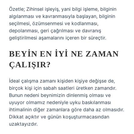
Özetle; Zihinsel işleyiş, yani bilgi işleme, bilginin
algılanması ve kavranmasıyla başlayan, bilginin
seçilmesi, özümsenmesi ve kodlanması,
depolanması, geri çağrılması ve davranış
geliştirilmesi aşamalarını içeren bir süreçtir.
BEYIN EN IYI NE ZAMAN
ÇALIŞIR?
İdeal çalışma zamanı kişiden kişiye değişse de,
birçok kişi için sabah saatleri üretken zamandır.
Bunun nedeni beynimizin dinlenmiş olması ve
uyuyor olmamız nedeniyle uyku baskılanması
ihtimalinin diğer zamanlara göre daha az olmasıdır.
Dikkat açıktır ve günün koşuşturmacasından
uzaktayızdır.