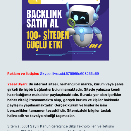
Reklam ve İletişim:
Skype: live:.cid.575569c608265c69
Yasal Uyarı:
Bu internet sitesi, herhangi bir marka, kurum veya şahıs
şirketi ile hiçbir bağlantısı bulunmamaktadır. Sitede yalnızca kendi
hazırladığımız makaleler paylaşılmaktadır. Burada yer alan içerikler
haber niteliği taşımamakta olup, gerçek kurum ve kişiler hakkında
paylaşım yapılmamaktadır. Gerçek kurum ve kişiler ile isim
benzerlikleri tamamen tesadüfidir. Sitemizdeki bilgiler taslak
halindedir ve tavsiye niteliği taşımazlar.
Sitemiz, 5651 Sayılı Kanun gereğince Bilgi Teknolojileri ve İletişim