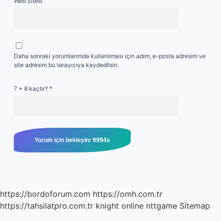
Web Sitesi
Daha sonraki yorumlarımda kullanılması için adım, e-posta adresim ve
site adresim bu tarayıcıya kaydedilsin.
7 + 8 kaçtır?
*
https://bordoforum.com
https://omh.com.tr
https://tahsilatpro.com.tr
knight online
nttgame
Sitemap