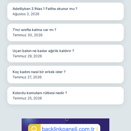
Adetliyken 3 İhlas 1 Fatiha okunur mu ?
Ağustos 3, 2026
7’nci sınıfta kalma var mı ?
Temmuz 30, 2026
Uçan balon ne kadar ağırlık kaldırır ?
Temmuz 29, 2026
Koç kadını nasıl bir erkek ister ?
Temmuz 27, 2026
Kolordu komutanı rütbesi nedir ?
Temmuz 25, 2026