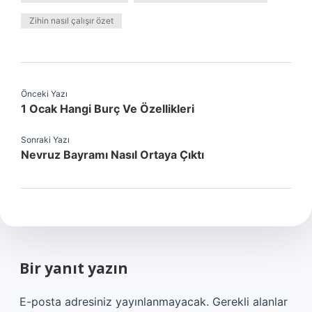
Zihin nasıl çalışır özet
Önceki Yazı
1 Ocak Hangi Burç Ve Özellikleri
Sonraki Yazı
Nevruz Bayramı Nasıl Ortaya Çıktı
Bir yanıt yazın
E-posta adresiniz yayınlanmayacak.
Gerekli alanlar