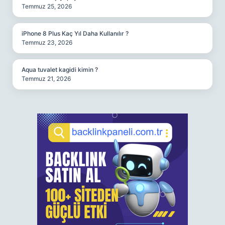
Temmuz 25, 2026
iPhone 8 Plus Kaç Yıl Daha Kullanılır ?
Temmuz 23, 2026
Aqua tuvalet kagidi kimin ?
Temmuz 21, 2026