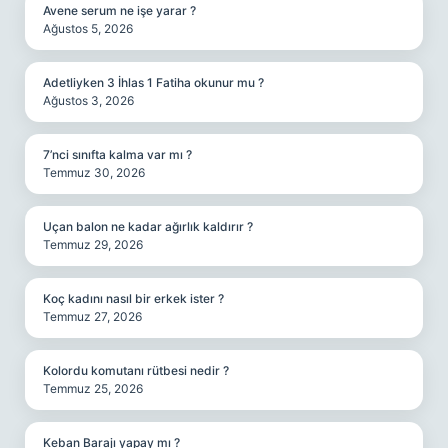
Avene serum ne işe yarar ?
Ağustos 5, 2026
Adetliyken 3 İhlas 1 Fatiha okunur mu ?
Ağustos 3, 2026
7’nci sınıfta kalma var mı ?
Temmuz 30, 2026
Uçan balon ne kadar ağırlık kaldırır ?
Temmuz 29, 2026
Koç kadını nasıl bir erkek ister ?
Temmuz 27, 2026
Kolordu komutanı rütbesi nedir ?
Temmuz 25, 2026
Keban Barajı yapay mı ?