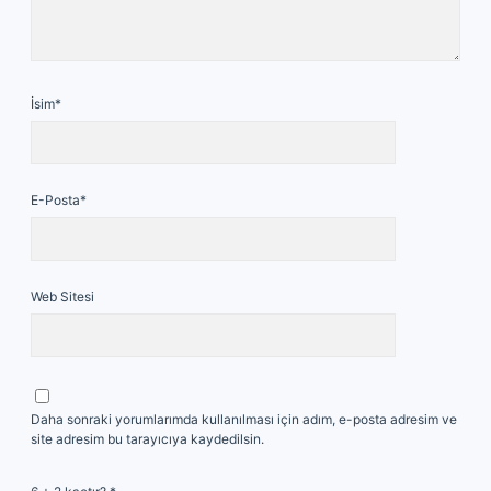
İsim*
E-Posta*
Web Sitesi
Daha sonraki yorumlarımda kullanılması için adım, e-posta adresim ve
site adresim bu tarayıcıya kaydedilsin.