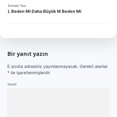
Sonraki Yazı
L Beden Mi Daha Büyük M Beden Mi
Bir yanıt yazın
E-posta adresiniz yayınlanmayacak.
Gerekli alanlar
*
ile işaretlenmişlerdir
Yorum