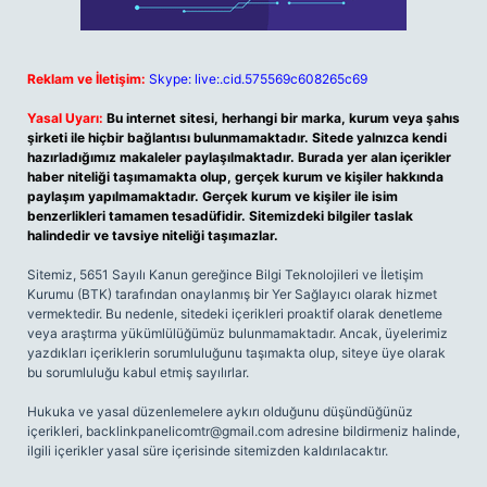
Reklam ve İletişim:
Skype: live:.cid.575569c608265c69
Yasal Uyarı:
Bu internet sitesi, herhangi bir marka, kurum veya şahıs
şirketi ile hiçbir bağlantısı bulunmamaktadır. Sitede yalnızca kendi
hazırladığımız makaleler paylaşılmaktadır. Burada yer alan içerikler
haber niteliği taşımamakta olup, gerçek kurum ve kişiler hakkında
paylaşım yapılmamaktadır. Gerçek kurum ve kişiler ile isim
benzerlikleri tamamen tesadüfidir. Sitemizdeki bilgiler taslak
halindedir ve tavsiye niteliği taşımazlar.
Sitemiz, 5651 Sayılı Kanun gereğince Bilgi Teknolojileri ve İletişim
Kurumu (BTK) tarafından onaylanmış bir Yer Sağlayıcı olarak hizmet
vermektedir. Bu nedenle, sitedeki içerikleri proaktif olarak denetleme
veya araştırma yükümlülüğümüz bulunmamaktadır. Ancak, üyelerimiz
yazdıkları içeriklerin sorumluluğunu taşımakta olup, siteye üye olarak
bu sorumluluğu kabul etmiş sayılırlar.
Hukuka ve yasal düzenlemelere aykırı olduğunu düşündüğünüz
içerikleri,
backlinkpanelicomtr@gmail.com
adresine bildirmeniz halinde,
ilgili içerikler yasal süre içerisinde sitemizden kaldırılacaktır.