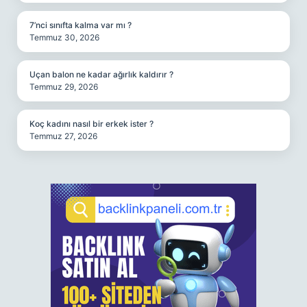
7’nci sınıfta kalma var mı ?
Temmuz 30, 2026
Uçan balon ne kadar ağırlık kaldırır ?
Temmuz 29, 2026
Koç kadını nasıl bir erkek ister ?
Temmuz 27, 2026