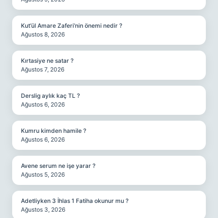
Kut’ül Amare Zaferi’nin önemi nedir ?
Ağustos 8, 2026
Kırtasiye ne satar ?
Ağustos 7, 2026
Derslig aylık kaç TL ?
Ağustos 6, 2026
Kumru kimden hamile ?
Ağustos 6, 2026
Avene serum ne işe yarar ?
Ağustos 5, 2026
Adetliyken 3 İhlas 1 Fatiha okunur mu ?
Ağustos 3, 2026