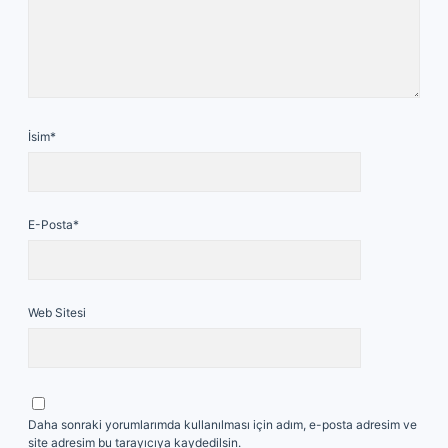
İsim*
E-Posta*
Web Sitesi
Daha sonraki yorumlarımda kullanılması için adım, e-posta adresim ve
site adresim bu tarayıcıya kaydedilsin.