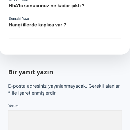
HbA1c sonucunuz ne kadar çıktı ?
Sonraki Yazı
Hangi illerde kaplıca var ?
Bir yanıt yazın
E-posta adresiniz yayınlanmayacak.
Gerekli alanlar
*
ile işaretlenmişlerdir
Yorum