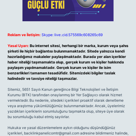
Reklam ve İletişim:
Skype: live:.cid.575569c608265c69
Yasal Uyarı:
Bu internet sitesi, herhangi bir marka, kurum veya şahıs
şirketi ile hiçbir bağlantısı bulunmamaktadır. Sitede yalnızca kendi
hazırladığımız makaleler paylaşılmaktadır. Burada yer alan içerikler
haber niteliği taşımamakta olup, gerçek kurum ve kişiler hakkında
paylaşım yapılmamaktadır. Gerçek kurum ve kişiler ile isim
benzerlikleri tamamen tesadüfidir. Sitemizdeki bilgiler taslak
halindedir ve tavsiye niteliği taşımazlar.
Sitemiz, 5651 Sayılı Kanun gereğince Bilgi Teknolojileri ve İletişim
Kurumu (BTK) tarafından onaylanmış bir Yer Sağlayıcı olarak hizmet
vermektedir. Bu nedenle, sitedeki içerikleri proaktif olarak denetleme
veya araştırma yükümlülüğümüz bulunmamaktadır. Ancak, üyelerimiz
yazdıkları içeriklerin sorumluluğunu taşımakta olup, siteye üye olarak
bu sorumluluğu kabul etmiş sayılırlar.
Hukuka ve yasal düzenlemelere aykırı olduğunu düşündüğünüz
içerikleri,
backlinkpanelicomtr@gmail.com
adresine bildirmeniz halinde,