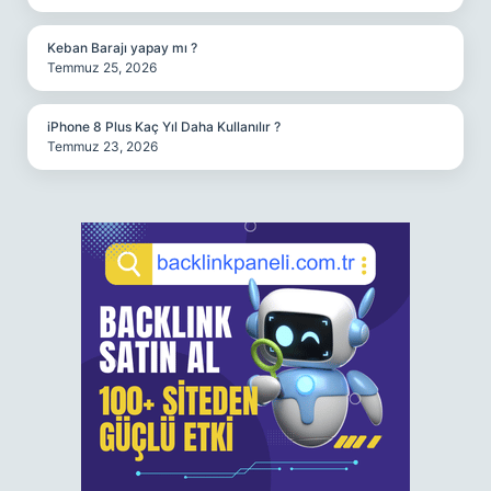
Keban Barajı yapay mı ?
Temmuz 25, 2026
iPhone 8 Plus Kaç Yıl Daha Kullanılır ?
Temmuz 23, 2026