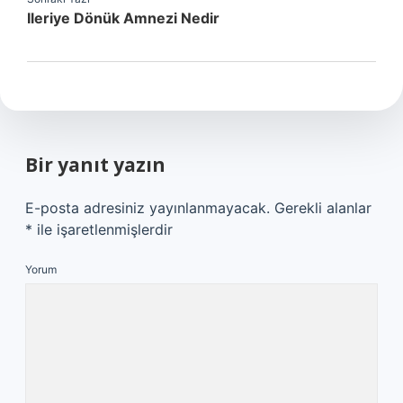
Ileriye Dönük Amnezi Nedir
Bir yanıt yazın
E-posta adresiniz yayınlanmayacak.
Gerekli alanlar
*
ile işaretlenmişlerdir
Yorum