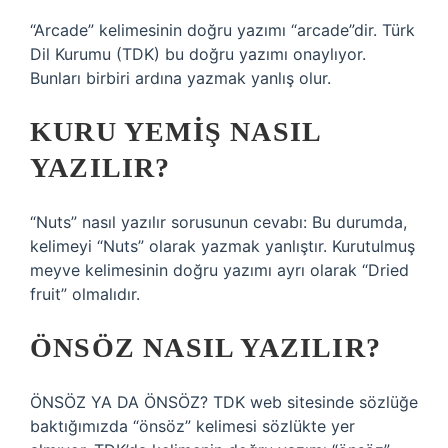
“Arcade” kelimesinin doğru yazımı “arcade”dir. Türk
Dil Kurumu (TDK) bu doğru yazımı onaylıyor.
Bunları birbiri ardına yazmak yanlış olur.
KURU YEMIŞ NASIL
YAZILIR?
“Nuts” nasıl yazılır sorusunun cevabı: Bu durumda,
kelimeyi “Nuts” olarak yazmak yanlıştır. Kurutulmuş
meyve kelimesinin doğru yazımı ayrı olarak “Dried
fruit” olmalıdır.
ÖNSÖZ NASIL YAZILIR?
ÖNSÖZ YA DA ÖNSÖZ? TDK web sitesinde sözlüğe
baktığımızda “önsöz” kelimesi sözlükte yer