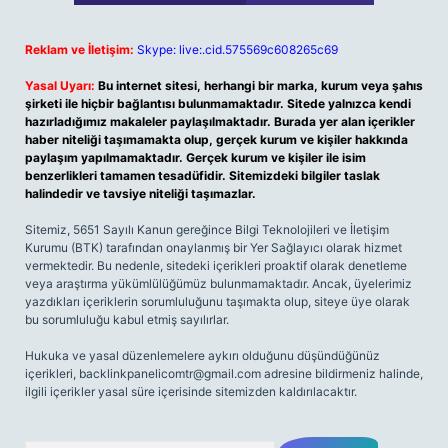
Reklam ve İletişim:
Skype: live:.cid.575569c608265c69
Yasal Uyarı:
Bu internet sitesi, herhangi bir marka, kurum veya şahıs
şirketi ile hiçbir bağlantısı bulunmamaktadır. Sitede yalnızca kendi
hazırladığımız makaleler paylaşılmaktadır. Burada yer alan içerikler
haber niteliği taşımamakta olup, gerçek kurum ve kişiler hakkında
paylaşım yapılmamaktadır. Gerçek kurum ve kişiler ile isim
benzerlikleri tamamen tesadüfidir. Sitemizdeki bilgiler taslak
halindedir ve tavsiye niteliği taşımazlar.
Sitemiz, 5651 Sayılı Kanun gereğince Bilgi Teknolojileri ve İletişim
Kurumu (BTK) tarafından onaylanmış bir Yer Sağlayıcı olarak hizmet
vermektedir. Bu nedenle, sitedeki içerikleri proaktif olarak denetleme
veya araştırma yükümlülüğümüz bulunmamaktadır. Ancak, üyelerimiz
yazdıkları içeriklerin sorumluluğunu taşımakta olup, siteye üye olarak
bu sorumluluğu kabul etmiş sayılırlar.
Hukuka ve yasal düzenlemelere aykırı olduğunu düşündüğünüz
içerikleri,
backlinkpanelicomtr@gmail.com
adresine bildirmeniz halinde,
ilgili içerikler yasal süre içerisinde sitemizden kaldırılacaktır.
Arama