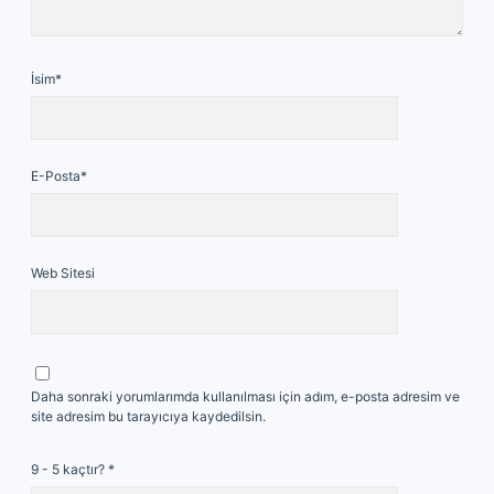
İsim*
E-Posta*
Web Sitesi
Daha sonraki yorumlarımda kullanılması için adım, e-posta adresim ve
site adresim bu tarayıcıya kaydedilsin.
9 - 5 kaçtır?
*