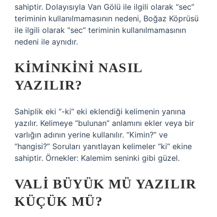
sahiptir. Dolayısıyla Van Gölü ile ilgili olarak “sec”
teriminin kullanılmamasının nedeni, Boğaz Köprüsü
ile ilgili olarak “sec” teriminin kullanılmamasının
nedeni ile aynıdır.
KIMINKINI NASIL
YAZILIR?
Sahiplik eki “-ki” eki eklendiği kelimenin yanına
yazılır. Kelimeye “bulunan” anlamını ekler veya bir
varlığın adının yerine kullanılır. “Kimin?” ve
“hangisi?” Soruları yanıtlayan kelimeler “ki” ekine
sahiptir. Örnekler: Kalemim seninki gibi güzel.
VALI BÜYÜK MÜ YAZILIR
KÜÇÜK MÜ?