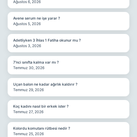
Ağustos 6, 2026
Avene serum ne işe yarar ?
Ağustos 5, 2026
Adetliyken 3 İhlas 1 Fatiha okunur mu ?
Ağustos 3, 2026
7’nci sınıfta kalma var mı ?
Temmuz 30, 2026
Uçan balon ne kadar ağırlık kaldırır ?
Temmuz 29, 2026
Koç kadını nasıl bir erkek ister ?
Temmuz 27, 2026
Kolordu komutanı rütbesi nedir ?
Temmuz 25, 2026