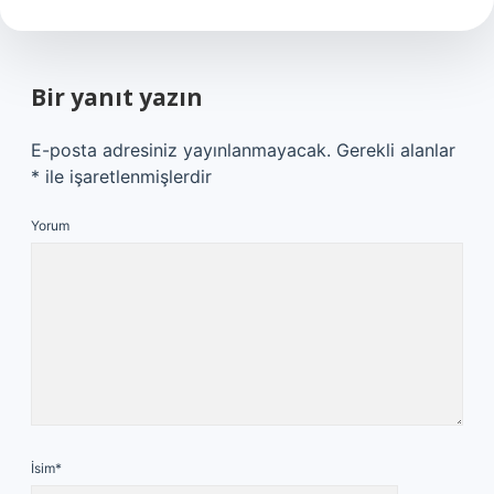
Bir yanıt yazın
E-posta adresiniz yayınlanmayacak.
Gerekli alanlar
*
ile işaretlenmişlerdir
Yorum
İsim*