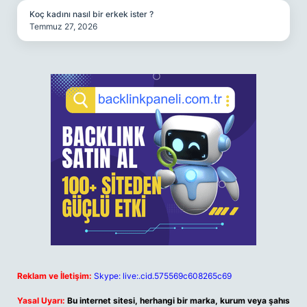
Koç kadını nasıl bir erkek ister ?
Temmuz 27, 2026
Reklam ve İletişim:
Skype: live:.cid.575569c608265c69
Yasal Uyarı:
Bu internet sitesi, herhangi bir marka, kurum veya şahıs