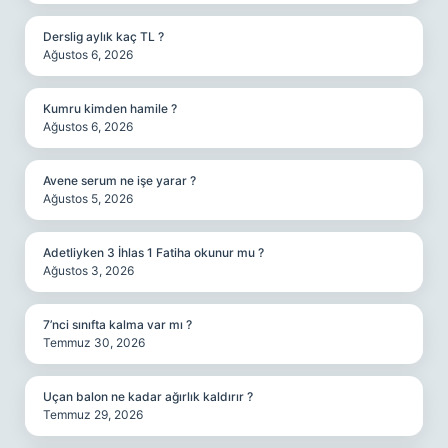
Derslig aylık kaç TL ?
Ağustos 6, 2026
Kumru kimden hamile ?
Ağustos 6, 2026
Avene serum ne işe yarar ?
Ağustos 5, 2026
Adetliyken 3 İhlas 1 Fatiha okunur mu ?
Ağustos 3, 2026
7’nci sınıfta kalma var mı ?
Temmuz 30, 2026
Uçan balon ne kadar ağırlık kaldırır ?
Temmuz 29, 2026