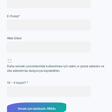
E-Posta*
Web Sitesi
Daha sonraki yorumlarımda kullanılması için adım, e-posta adresim ve
site adresim bu tarayıcıya kaydedilsin.
10 - 4 kaçtır?
*