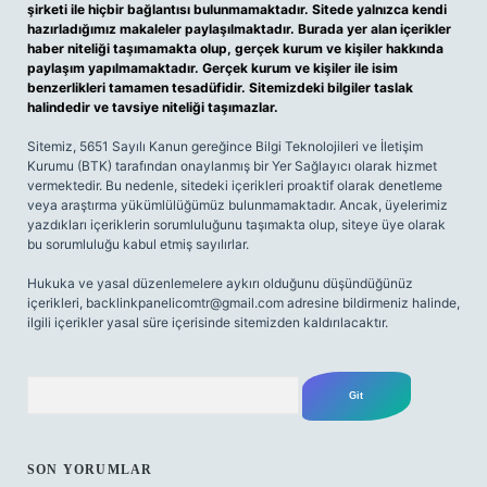
şirketi ile hiçbir bağlantısı bulunmamaktadır. Sitede yalnızca kendi
hazırladığımız makaleler paylaşılmaktadır. Burada yer alan içerikler
haber niteliği taşımamakta olup, gerçek kurum ve kişiler hakkında
paylaşım yapılmamaktadır. Gerçek kurum ve kişiler ile isim
benzerlikleri tamamen tesadüfidir. Sitemizdeki bilgiler taslak
halindedir ve tavsiye niteliği taşımazlar.
Sitemiz, 5651 Sayılı Kanun gereğince Bilgi Teknolojileri ve İletişim
Kurumu (BTK) tarafından onaylanmış bir Yer Sağlayıcı olarak hizmet
vermektedir. Bu nedenle, sitedeki içerikleri proaktif olarak denetleme
veya araştırma yükümlülüğümüz bulunmamaktadır. Ancak, üyelerimiz
yazdıkları içeriklerin sorumluluğunu taşımakta olup, siteye üye olarak
bu sorumluluğu kabul etmiş sayılırlar.
Hukuka ve yasal düzenlemelere aykırı olduğunu düşündüğünüz
içerikleri,
backlinkpanelicomtr@gmail.com
adresine bildirmeniz halinde,
ilgili içerikler yasal süre içerisinde sitemizden kaldırılacaktır.
Arama
SON YORUMLAR