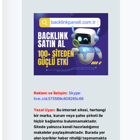
Reklam ve İletişim:
Skype:
live:.cid.575569c608265c69
Yasal Uyarı:
Bu internet sitesi, herhangi
bir marka, kurum veya şahıs şirketi ile
hiçbir bağlantısı bulunmamaktadır.
Sitede yalnızca kendi hazırladığımız
makaleler paylaşılmaktadır. Burada yer
alan içerikler haber niteliği taşımamakta