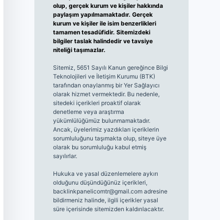
olup, gerçek kurum ve kişiler hakkında
paylaşım yapılmamaktadır. Gerçek
kurum ve kişiler ile isim benzerlikleri
tamamen tesadüfidir. Sitemizdeki
bilgiler taslak halindedir ve tavsiye
niteliği taşımazlar.
Sitemiz, 5651 Sayılı Kanun gereğince Bilgi
Teknolojileri ve İletişim Kurumu (BTK)
tarafından onaylanmış bir Yer Sağlayıcı
olarak hizmet vermektedir. Bu nedenle,
sitedeki içerikleri proaktif olarak
denetleme veya araştırma
yükümlülüğümüz bulunmamaktadır.
Ancak, üyelerimiz yazdıkları içeriklerin
sorumluluğunu taşımakta olup, siteye üye
olarak bu sorumluluğu kabul etmiş
sayılırlar.
Hukuka ve yasal düzenlemelere aykırı
olduğunu düşündüğünüz içerikleri,
backlinkpanelicomtr@gmail.com
adresine
bildirmeniz halinde, ilgili içerikler yasal
süre içerisinde sitemizden kaldırılacaktır.