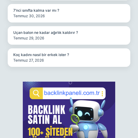
7’nci sınıfta kalma var mı ?
Temmuz 30, 2026
Uçan balon ne kadar ağırlık kaldırır ?
Temmuz 29, 2026
Koç kadını nasıl bir erkek ister ?
Temmuz 27, 2026