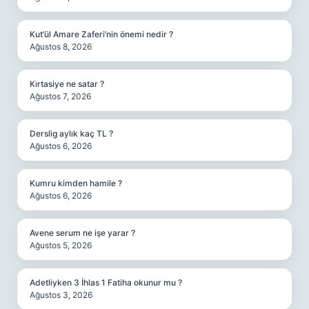
Kut’ül Amare Zaferi’nin önemi nedir ?
Ağustos 8, 2026
Kırtasiye ne satar ?
Ağustos 7, 2026
Derslig aylık kaç TL ?
Ağustos 6, 2026
Kumru kimden hamile ?
Ağustos 6, 2026
Avene serum ne işe yarar ?
Ağustos 5, 2026
Adetliyken 3 İhlas 1 Fatiha okunur mu ?
Ağustos 3, 2026