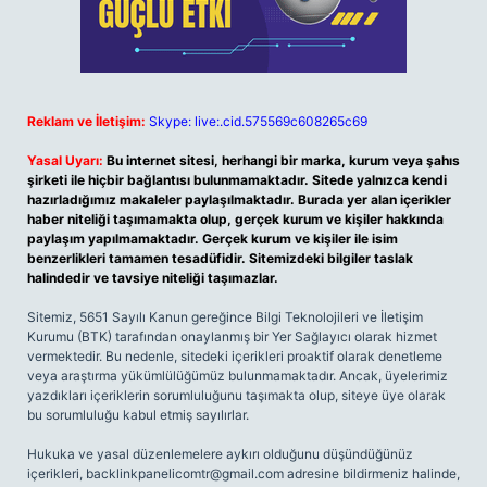
Reklam ve İletişim:
Skype: live:.cid.575569c608265c69
Yasal Uyarı:
Bu internet sitesi, herhangi bir marka, kurum veya şahıs
şirketi ile hiçbir bağlantısı bulunmamaktadır. Sitede yalnızca kendi
hazırladığımız makaleler paylaşılmaktadır. Burada yer alan içerikler
haber niteliği taşımamakta olup, gerçek kurum ve kişiler hakkında
paylaşım yapılmamaktadır. Gerçek kurum ve kişiler ile isim
benzerlikleri tamamen tesadüfidir. Sitemizdeki bilgiler taslak
halindedir ve tavsiye niteliği taşımazlar.
Sitemiz, 5651 Sayılı Kanun gereğince Bilgi Teknolojileri ve İletişim
Kurumu (BTK) tarafından onaylanmış bir Yer Sağlayıcı olarak hizmet
vermektedir. Bu nedenle, sitedeki içerikleri proaktif olarak denetleme
veya araştırma yükümlülüğümüz bulunmamaktadır. Ancak, üyelerimiz
yazdıkları içeriklerin sorumluluğunu taşımakta olup, siteye üye olarak
bu sorumluluğu kabul etmiş sayılırlar.
Hukuka ve yasal düzenlemelere aykırı olduğunu düşündüğünüz
içerikleri,
backlinkpanelicomtr@gmail.com
adresine bildirmeniz halinde,