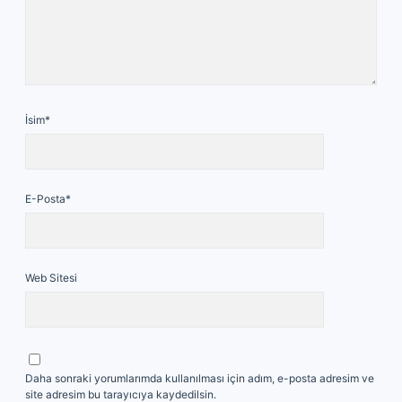
İsim*
E-Posta*
Web Sitesi
Daha sonraki yorumlarımda kullanılması için adım, e-posta adresim ve
site adresim bu tarayıcıya kaydedilsin.