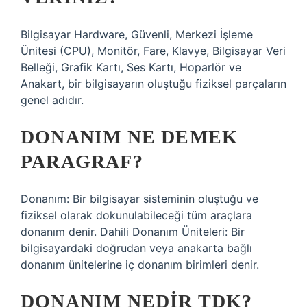
Bilgisayar Hardware, Güvenli, Merkezi İşleme
Ünitesi (CPU), Monitör, Fare, Klavye, Bilgisayar Veri
Belleği, Grafik Kartı, Ses Kartı, Hoparlör ve
Anakart, bir bilgisayarın oluştuğu fiziksel parçaların
genel adıdır.
DONANIM NE DEMEK
PARAGRAF?
Donanım: Bir bilgisayar sisteminin oluştuğu ve
fiziksel olarak dokunulabileceği tüm araçlara
donanım denir. Dahili Donanım Üniteleri: Bir
bilgisayardaki doğrudan veya anakarta bağlı
donanım ünitelerine iç donanım birimleri denir.
DONANIM NEDIR TDK?