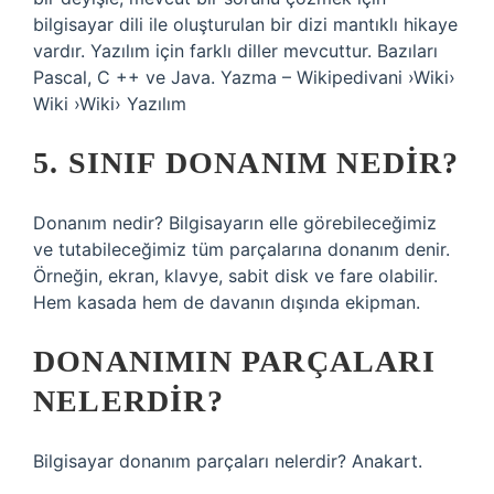
bilgisayar dili ile oluşturulan bir dizi mantıklı hikaye
vardır. Yazılım için farklı diller mevcuttur. Bazıları
Pascal, C ++ ve Java. Yazma – Wikipedivani ›Wiki›
Wiki ›Wiki› Yazılım
5. SINIF DONANIM NEDIR?
Donanım nedir? Bilgisayarın elle görebileceğimiz
ve tutabileceğimiz tüm parçalarına donanım denir.
Örneğin, ekran, klavye, sabit disk ve fare olabilir.
Hem kasada hem de davanın dışında ekipman.
DONANIMIN PARÇALARI
NELERDIR?
Bilgisayar donanım parçaları nelerdir? Anakart.