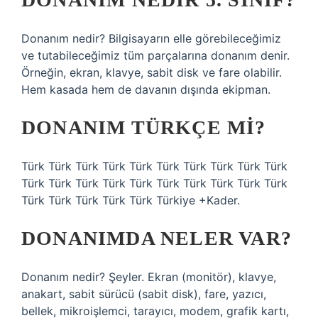
Donanım nedir? Bilgisayarın elle görebileceğimiz
ve tutabileceğimiz tüm parçalarına donanım denir.
Örneğin, ekran, klavye, sabit disk ve fare olabilir.
Hem kasada hem de davanın dışında ekipman.
DONANIM TÜRKÇE MI?
Türk Türk Türk Türk Türk Türk Türk Türk Türk Türk
Türk Türk Türk Türk Türk Türk Türk Türk Türk Türk
Türk Türk Türk Türk Türk Türkiye +Kader.
DONANIMDA NELER VAR?
Donanım nedir? Şeyler. Ekran (monitör), klavye,
anakart, sabit sürücü (sabit disk), fare, yazıcı,
bellek, mikroişlemci, tarayıcı, modem, grafik kartı,