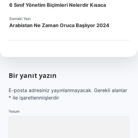
6 Sınıf Yönetim Biçimleri Nelerdir Kısaca
Sonraki Yazı
Arabistan Ne Zaman Oruca Başlıyor 2024
Bir yanıt yazın
E-posta adresiniz yayınlanmayacak.
Gerekli alanlar
*
ile işaretlenmişlerdir
Yorum