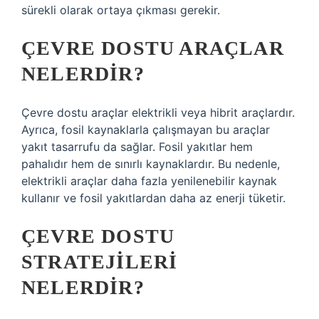
sürekli olarak ortaya çıkması gerekir.
ÇEVRE DOSTU ARAÇLAR
NELERDIR?
Çevre dostu araçlar elektrikli veya hibrit araçlardır.
Ayrıca, fosil kaynaklarla çalışmayan bu araçlar
yakıt tasarrufu da sağlar. Fosil yakıtlar hem
pahalıdır hem de sınırlı kaynaklardır. Bu nedenle,
elektrikli araçlar daha fazla yenilenebilir kaynak
kullanır ve fosil yakıtlardan daha az enerji tüketir.
ÇEVRE DOSTU
STRATEJILERI
NELERDIR?