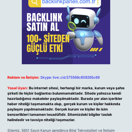
Reklam ve İletişim:
Skype: live:.cid.575569c608265c69
Yasal Uyarı:
Bu internet sitesi, herhangi bir marka, kurum veya şahıs
şirketi ile hiçbir bağlantısı bulunmamaktadır. Sitede yalnızca kendi
hazırladığımız makaleler paylaşılmaktadır. Burada yer alan içerikler
haber niteliği taşımamakta olup, gerçek kurum ve kişiler hakkında
paylaşım yapılmamaktadır. Gerçek kurum ve kişiler ile isim
benzerlikleri tamamen tesadüfidir. Sitemizdeki bilgiler taslak
halindedir ve tavsiye niteliği taşımazlar.
Sitemiz, 5651 Sayılı Kanun gereğince Bilgi Teknolojileri ve İletişim