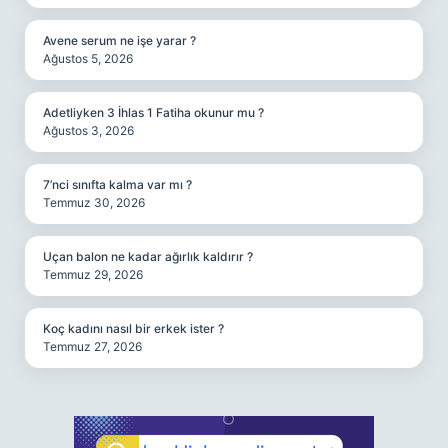
Avene serum ne işe yarar ?
Ağustos 5, 2026
Adetliyken 3 İhlas 1 Fatiha okunur mu ?
Ağustos 3, 2026
7’nci sınıfta kalma var mı ?
Temmuz 30, 2026
Uçan balon ne kadar ağırlık kaldırır ?
Temmuz 29, 2026
Koç kadını nasıl bir erkek ister ?
Temmuz 27, 2026