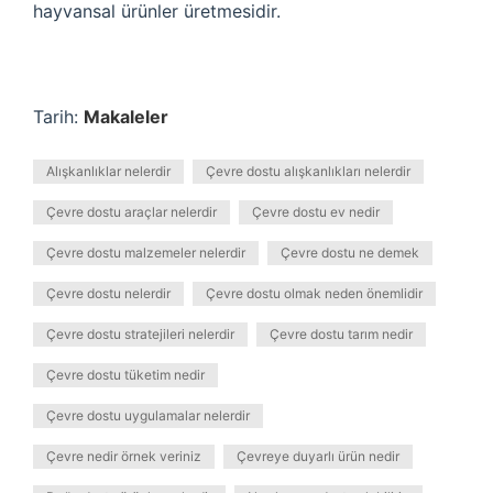
hayvansal ürünler üretmesidir.
Tarih:
Makaleler
Alışkanlıklar nelerdir
Çevre dostu alışkanlıkları nelerdir
Çevre dostu araçlar nelerdir
Çevre dostu ev nedir
Çevre dostu malzemeler nelerdir
Çevre dostu ne demek
Çevre dostu nelerdir
Çevre dostu olmak neden önemlidir
Çevre dostu stratejileri nelerdir
Çevre dostu tarım nedir
Çevre dostu tüketim nedir
Çevre dostu uygulamalar nelerdir
Çevre nedir örnek veriniz
Çevreye duyarlı ürün nedir