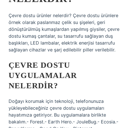
Çevre dostu ürünler nelerdir? Çevre dostu ürünlere
örnek olarak paslanmaz çelik su şişeleri, geri
dönüştürülmüş kumaşlardan yapılmış giysiler, çevre
dostu kumaş çantalar, su tasarrufu sağlayan duş
başlıkları, LED lambalar, elektrik enerjisi tasarrufu
sağlayan cihazlar ve şarj edilebilir piller verilebilir.
ÇEVRE DOSTU
UYGULAMALAR
NELERDIR?
Doğayı korumak için teknoloji, telefonunuza
yükleyebileceğiniz çevre dostu uygulamaları
hayatımıza getiriyor. Bu uygulamalara birlikte
bakalım.- Forest.- Earth Hero.- JouleBug.- Ecosia.-