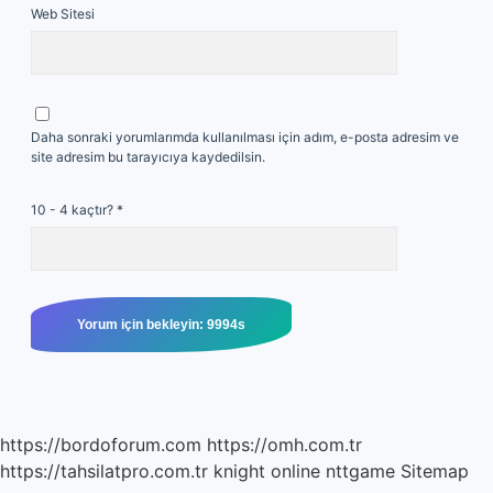
Web Sitesi
Daha sonraki yorumlarımda kullanılması için adım, e-posta adresim ve
site adresim bu tarayıcıya kaydedilsin.
10 - 4 kaçtır?
*
https://bordoforum.com
https://omh.com.tr
https://tahsilatpro.com.tr
knight online
nttgame
Sitemap