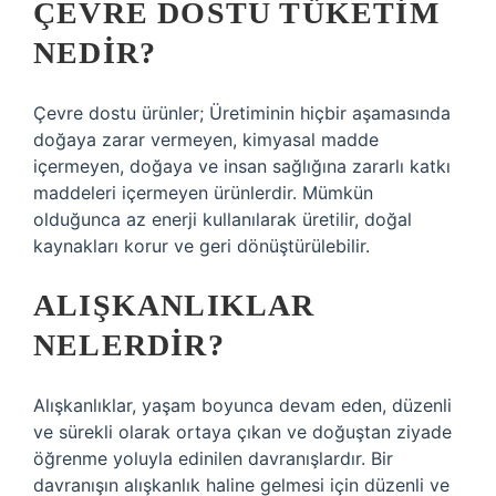
ÇEVRE DOSTU TÜKETIM
NEDIR?
Çevre dostu ürünler; Üretiminin hiçbir aşamasında
doğaya zarar vermeyen, kimyasal madde
içermeyen, doğaya ve insan sağlığına zararlı katkı
maddeleri içermeyen ürünlerdir. Mümkün
olduğunca az enerji kullanılarak üretilir, doğal
kaynakları korur ve geri dönüştürülebilir.
ALIŞKANLIKLAR
NELERDIR?
Alışkanlıklar, yaşam boyunca devam eden, düzenli
ve sürekli olarak ortaya çıkan ve doğuştan ziyade
öğrenme yoluyla edinilen davranışlardır. Bir
davranışın alışkanlık haline gelmesi için düzenli ve