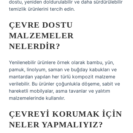
dostu, yeniden doldurulabilir ve daha sürdürülebilir
temizlik ürünlerini tercih edin.
ÇEVRE DOSTU
MALZEMELER
NELERDIR?
Yenilenebilir ürünlere örnek olarak bambu, yün,
pamuk, linolyum, saman ve buğday kabukları ve
mantardan yapılan her türlü kompozit malzeme
verilebilir. Bu ürünler çoğunlukla döşeme, sabit ve
hareketli mobilyalar, asma tavanlar ve yalıtım
malzemelerinde kullanılır.
ÇEVREYI KORUMAK IÇIN
NELER YAPMALIYIZ?