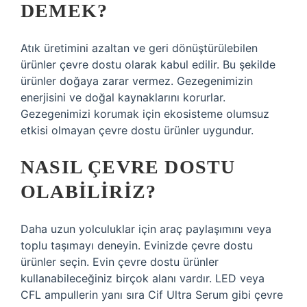
DEMEK?
Atık üretimini azaltan ve geri dönüştürülebilen
ürünler çevre dostu olarak kabul edilir. Bu şekilde
ürünler doğaya zarar vermez. Gezegenimizin
enerjisini ve doğal kaynaklarını korurlar.
Gezegenimizi korumak için ekosisteme olumsuz
etkisi olmayan çevre dostu ürünler uygundur.
NASIL ÇEVRE DOSTU
OLABILIRIZ?
Daha uzun yolculuklar için araç paylaşımını veya
toplu taşımayı deneyin. Evinizde çevre dostu
ürünler seçin. Evin çevre dostu ürünler
kullanabileceğiniz birçok alanı vardır. LED veya
CFL ampullerin yanı sıra Cif Ultra Serum gibi çevre