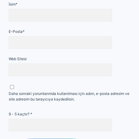
İsim*
E-Posta*
Web Sitesi
Daha sonraki yorumlarımda kullanılması için adım, e-posta adresim ve
site adresim bu tarayıcıya kaydedilsin.
9 - 5 kaçtır?
*