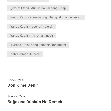
Şevket Efendi Münire Hanım hangi kitap
Yakup Kadri Karaosmanoğlu hangi akıma mensuptur
Yakup Kadrinin eserleri nelerdir
Yakup Kadrinin ilk romanı nedir
Yüzbaşı Cemil hangi romanın kahramanı
Zehra romanı ilk nedir
Önceki Yazı
Don Kime Denir
Sonraki Yazı
Boğazına Düşkün Ne Demek