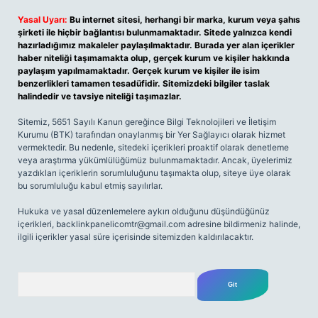
Yasal Uyarı:
Bu internet sitesi, herhangi bir marka, kurum veya şahıs
şirketi ile hiçbir bağlantısı bulunmamaktadır. Sitede yalnızca kendi
hazırladığımız makaleler paylaşılmaktadır. Burada yer alan içerikler
haber niteliği taşımamakta olup, gerçek kurum ve kişiler hakkında
paylaşım yapılmamaktadır. Gerçek kurum ve kişiler ile isim
benzerlikleri tamamen tesadüfidir. Sitemizdeki bilgiler taslak
halindedir ve tavsiye niteliği taşımazlar.
Sitemiz, 5651 Sayılı Kanun gereğince Bilgi Teknolojileri ve İletişim
Kurumu (BTK) tarafından onaylanmış bir Yer Sağlayıcı olarak hizmet
vermektedir. Bu nedenle, sitedeki içerikleri proaktif olarak denetleme
veya araştırma yükümlülüğümüz bulunmamaktadır. Ancak, üyelerimiz
yazdıkları içeriklerin sorumluluğunu taşımakta olup, siteye üye olarak
bu sorumluluğu kabul etmiş sayılırlar.
Hukuka ve yasal düzenlemelere aykırı olduğunu düşündüğünüz
içerikleri,
backlinkpanelicomtr@gmail.com
adresine bildirmeniz halinde,
ilgili içerikler yasal süre içerisinde sitemizden kaldırılacaktır.
Arama