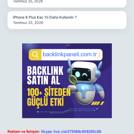
Temmuz 25, 2026
iPhone 8 Plus Kaç Yıl Daha Kullanılır ?
Temmuz 23, 2026
Reklam ve İletişim:
Skype: live:.cid.575569c608265c69