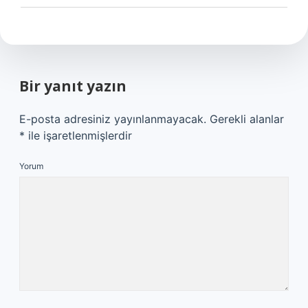
Bir yanıt yazın
E-posta adresiniz yayınlanmayacak.
Gerekli alanlar
*
ile işaretlenmişlerdir
Yorum