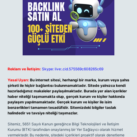
Reklam ve İletişim:
Skype: live:.cid.575569c608265c69
Yasal Uyarı:
Bu internet sitesi, herhangi bir marka, kurum veya şahıs
şirketi ile hiçbir bağlantısı bulunmamaktadır. Sitede yalnızca kendi
hazırladığımız makaleler paylaşılmaktadır. Burada yer alan içerikler
haber niteliği taşımamakta olup, gerçek kurum ve kişiler hakkında
paylaşım yapılmamaktadır. Gerçek kurum ve kişiler ile isim
benzerlikleri tamamen tesadüfidir. Sitemizdeki bilgiler taslak
halindedir ve tavsiye niteliği taşımazlar.
Sitemiz, 5651 Sayılı Kanun gereğince Bilgi Teknolojileri ve İletişim
Kurumu (BTK) tarafından onaylanmış bir Yer Sağlayıcı olarak hizmet
vermektedir. Bu nedenle, sitedeki içerikleri proaktif olarak denetleme