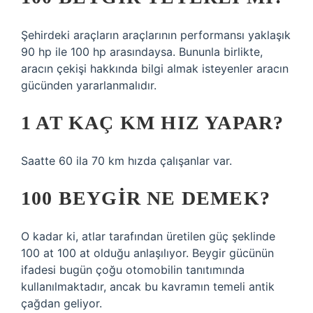
Şehirdeki araçların araçlarının performansı yaklaşık
90 hp ile 100 hp arasındaysa. Bununla birlikte,
aracın çekişi hakkında bilgi almak isteyenler aracın
gücünden yararlanmalıdır.
1 AT KAÇ KM HIZ YAPAR?
Saatte 60 ila 70 km hızda çalışanlar var.
100 BEYGIR NE DEMEK?
O kadar ki, atlar tarafından üretilen güç şeklinde
100 at 100 at olduğu anlaşılıyor. Beygir gücünün
ifadesi bugün çoğu otomobilin tanıtımında
kullanılmaktadır, ancak bu kavramın temeli antik
çağdan geliyor.