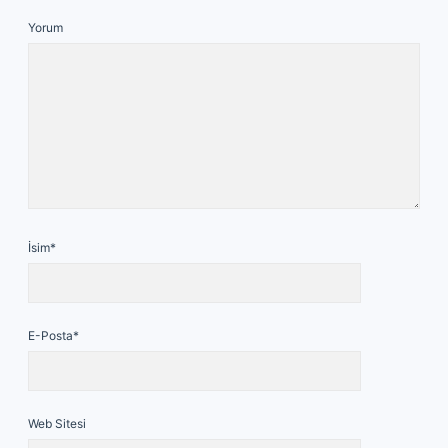
Yorum
İsim*
E-Posta*
Web Sitesi