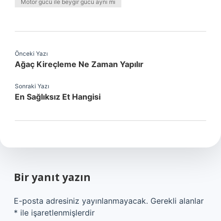
Motor gücü ile beygir gücü aynı mı
Önceki Yazı
Ağaç Kireçleme Ne Zaman Yapılır
Sonraki Yazı
En Sağlıksız Et Hangisi
Bir yanıt yazın
E-posta adresiniz yayınlanmayacak.
Gerekli alanlar
*
ile işaretlenmişlerdir