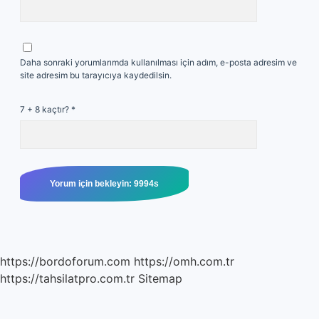
Daha sonraki yorumlarımda kullanılması için adım, e-posta adresim ve
site adresim bu tarayıcıya kaydedilsin.
7 + 8 kaçtır?
*
https://bordoforum.com
https://omh.com.tr
https://tahsilatpro.com.tr
Sitemap