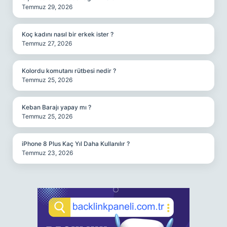
Temmuz 29, 2026
Koç kadını nasıl bir erkek ister ?
Temmuz 27, 2026
Kolordu komutanı rütbesi nedir ?
Temmuz 25, 2026
Keban Barajı yapay mı ?
Temmuz 25, 2026
iPhone 8 Plus Kaç Yıl Daha Kullanılır ?
Temmuz 23, 2026