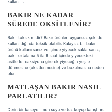
kullanılır.
BAKIR NE KADAR
SÜREDE OKSITLENIR?
Bakır toksik midir? Bakır ürünleri uygunsuz şekilde
kullanıldığında toksik olabilir. Kalaysız bir bakır
ürünü kullanırsanız ve içinde yiyecek saklarsanız,
bakır ortalama 5 ila 6 saat içinde yiyecekteki
asitlerle reaksiyona girerek yiyeceğin yeşile
dönmesine (oksitlenmesine) ve bozulmasına neden
olur.
MATLAŞAN BAKIR NASIL
PARLATILIR?
Derin bir kaseye limon suyu ve tuz koyup karıştırın.