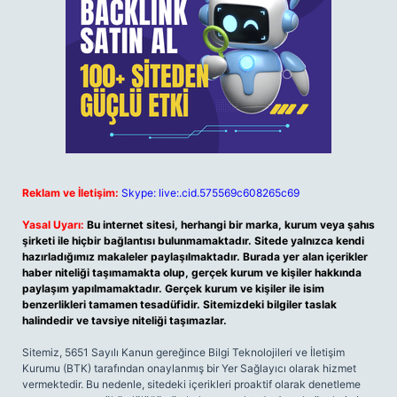
Reklam ve İletişim:
Skype: live:.cid.575569c608265c69
Yasal Uyarı:
Bu internet sitesi, herhangi bir marka, kurum veya şahıs
şirketi ile hiçbir bağlantısı bulunmamaktadır. Sitede yalnızca kendi
hazırladığımız makaleler paylaşılmaktadır. Burada yer alan içerikler
haber niteliği taşımamakta olup, gerçek kurum ve kişiler hakkında
paylaşım yapılmamaktadır. Gerçek kurum ve kişiler ile isim
benzerlikleri tamamen tesadüfidir. Sitemizdeki bilgiler taslak
halindedir ve tavsiye niteliği taşımazlar.
Sitemiz, 5651 Sayılı Kanun gereğince Bilgi Teknolojileri ve İletişim
Kurumu (BTK) tarafından onaylanmış bir Yer Sağlayıcı olarak hizmet
vermektedir. Bu nedenle, sitedeki içerikleri proaktif olarak denetleme