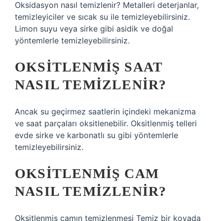
Oksidasyon nasıl temizlenir? Metalleri deterjanlar,
temizleyiciler ve sıcak su ile temizleyebilirsiniz.
Limon suyu veya sirke gibi asidik ve doğal
yöntemlerle temizleyebilirsiniz.
OKSITLENMIŞ SAAT
NASIL TEMIZLENIR?
Ancak su geçirmez saatlerin içindeki mekanizma
ve saat parçaları oksitlenebilir. Oksitlenmiş telleri
evde sirke ve karbonatlı su gibi yöntemlerle
temizleyebilirsiniz.
OKSITLENMIŞ CAM
NASIL TEMIZLENIR?
Oksitlenmiş camın temizlenmesi Temiz bir kovada