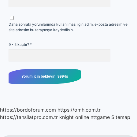
Daha sonraki yorumlarımda kullanılması için adım, e-posta adresim ve
site adresim bu tarayıcıya kaydedilsin.
9 - 5 kaçtır?
*
https://bordoforum.com
https://omh.com.tr
https://tahsilatpro.com.tr
knight online
nttgame
Sitemap