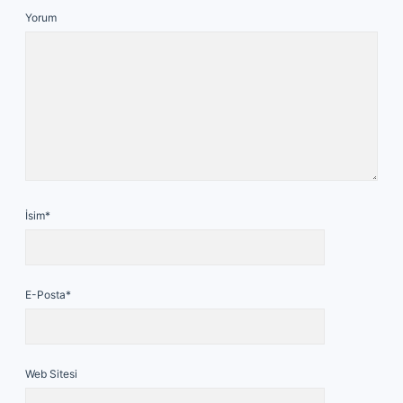
Yorum
İsim*
E-Posta*
Web Sitesi