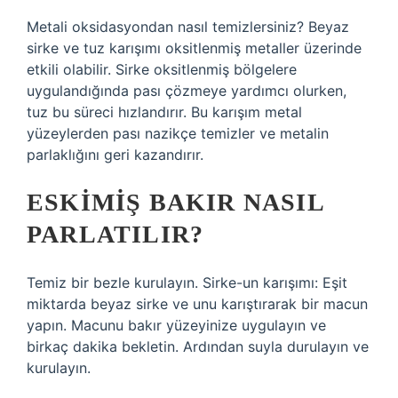
Metali oksidasyondan nasıl temizlersiniz? Beyaz
sirke ve tuz karışımı oksitlenmiş metaller üzerinde
etkili olabilir. Sirke oksitlenmiş bölgelere
uygulandığında pası çözmeye yardımcı olurken,
tuz bu süreci hızlandırır. Bu karışım metal
yüzeylerden pası nazikçe temizler ve metalin
parlaklığını geri kazandırır.
ESKIMIŞ BAKIR NASIL
PARLATILIR?
Temiz bir bezle kurulayın. Sirke-un karışımı: Eşit
miktarda beyaz sirke ve unu karıştırarak bir macun
yapın. Macunu bakır yüzeyinize uygulayın ve
birkaç dakika bekletin. Ardından suyla durulayın ve
kurulayın.