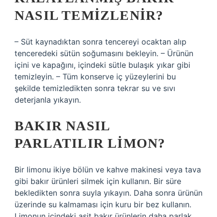
NASIL TEMIZLENIR?
– Süt kaynadıktan sonra tencereyi ocaktan alıp
tenceredeki sütün soğumasını bekleyin. – Ürünün
içini ve kapağını, içindeki sütle bulaşık yıkar gibi
temizleyin. – Tüm konserve iç yüzeylerini bu
şekilde temizledikten sonra tekrar su ve sıvı
deterjanla yıkayın.
BAKIR NASIL
PARLATILIR LIMON?
Bir limonu ikiye bölün ve kahve makinesi veya tava
gibi bakır ürünleri silmek için kullanın. Bir süre
bekledikten sonra suyla yıkayın. Daha sonra ürünün
üzerinde su kalmaması için kuru bir bez kullanın.
Limonun içindeki asit bakır ürünlerin daha parlak