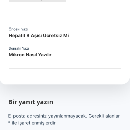
Önceki Yazı
Hepatit B Aşısı Ücretsiz Mi
Sonraki Yazı
Mikron Nasıl Yazılır
Bir yanıt yazın
E-posta adresiniz yayınlanmayacak.
Gerekli alanlar
*
ile işaretlenmişlerdir