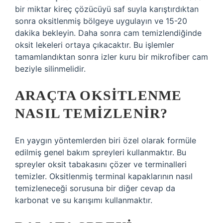
bir miktar kireç çözücüyü saf suyla karıştırdıktan
sonra oksitlenmiş bölgeye uygulayın ve 15-20
dakika bekleyin. Daha sonra cam temizlendiğinde
oksit lekeleri ortaya çıkacaktır. Bu işlemler
tamamlandıktan sonra izler kuru bir mikrofiber cam
beziyle silinmelidir.
ARAÇTA OKSITLENME
NASIL TEMIZLENIR?
En yaygın yöntemlerden biri özel olarak formüle
edilmiş genel bakım spreyleri kullanmaktır. Bu
spreyler oksit tabakasını çözer ve terminalleri
temizler. Oksitlenmiş terminal kapaklarının nasıl
temizleneceği sorusuna bir diğer cevap da
karbonat ve su karışımı kullanmaktır.