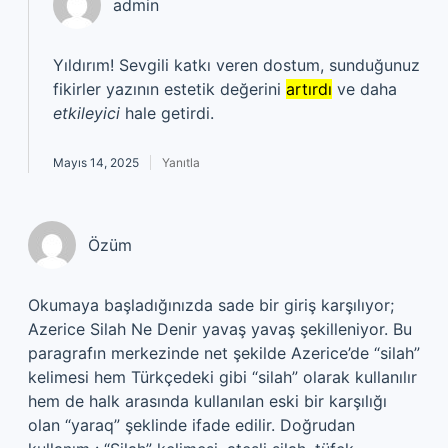
admin
Yıldırım! Sevgili katkı veren dostum, sunduğunuz
fikirler yazının estetik değerini
artırdı
ve daha
etkileyici
hale getirdi.
Mayıs 14, 2025
Yanıtla
Özüm
Okumaya başladığınızda sade bir giriş karşılıyor;
Azerice Silah Ne Denir yavaş yavaş şekilleniyor. Bu
paragrafın merkezinde net şekilde Azerice’de “silah”
kelimesi hem Türkçedeki gibi “silah” olarak kullanılır
hem de halk arasında kullanılan eski bir karşılığı
olan “yaraq” şeklinde ifade edilir. Doğrudan