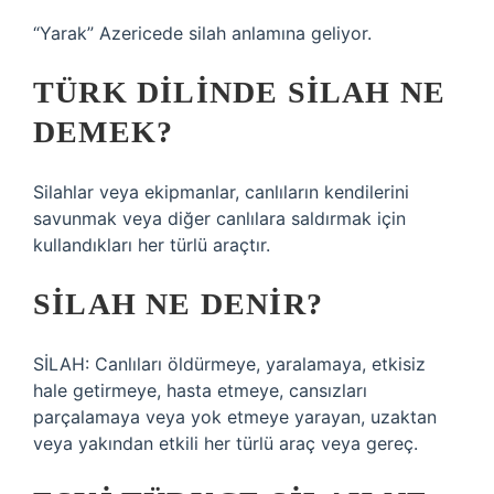
“Yarak” Azericede silah anlamına geliyor.
TÜRK DILINDE SILAH NE
DEMEK?
Silahlar veya ekipmanlar, canlıların kendilerini
savunmak veya diğer canlılara saldırmak için
kullandıkları her türlü araçtır.
SILAH NE DENIR?
SİLAH: Canlıları öldürmeye, yaralamaya, etkisiz
hale getirmeye, hasta etmeye, cansızları
parçalamaya veya yok etmeye yarayan, uzaktan
veya yakından etkili her türlü araç veya gereç.