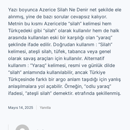
Yazı boyunca Azerice Silah Ne Denir net şekilde ele
alınmış, yine de bazı sorular cevapsız kalıyor.
Metnin bu kısmı Azerice’de “silah” kelimesi hem
Türkçedeki gibi “silah” olarak kullanılır hem de halk
arasında kullanılan eski bir karşılığı olan “yaraq”
şeklinde ifade edilir. Doğrudan kullanım : “Silah”
kelimesi, ateşli silah, tüfek, tabanca veya genel
olarak savaş araçları için kullanılır. Alternatif
kullanım : “Yaraq” kelimesi, resmi ve günlük dilde
“silah” anlamında kullanılabilir, ancak Türkiye
Türkçesinde farklı bir argo anlam taşıdığı için yanlış
anlaşılmalara yol açabilir. Örneğin, “odlu yaraq”
ifadesi, “ateşli silah” demektir. etrafında şekillenmiş.
Mayıs 14, 2025
Yanıtla