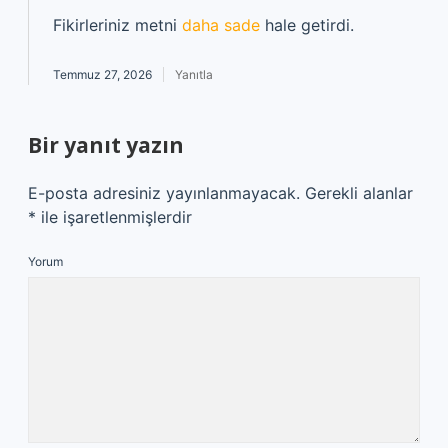
Fikirleriniz metni
daha sade
hale getirdi.
Temmuz 27, 2026
Yanıtla
Bir yanıt yazın
E-posta adresiniz yayınlanmayacak.
Gerekli alanlar
*
ile işaretlenmişlerdir
Yorum