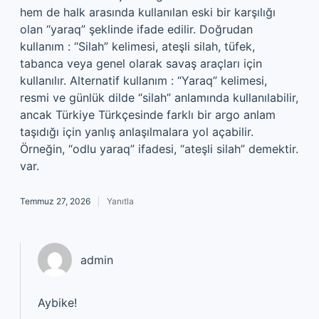
hem de halk arasında kullanılan eski bir karşılığı
olan “yaraq” şeklinde ifade edilir. Doğrudan
kullanım : “Silah” kelimesi, ateşli silah, tüfek,
tabanca veya genel olarak savaş araçları için
kullanılır. Alternatif kullanım : “Yaraq” kelimesi,
resmi ve günlük dilde “silah” anlamında kullanılabilir,
ancak Türkiye Türkçesinde farklı bir argo anlam
taşıdığı için yanlış anlaşılmalara yol açabilir.
Örneğin, “odlu yaraq” ifadesi, “ateşli silah” demektir.
var.
Temmuz 27, 2026
Yanıtla
admin
Aybike!