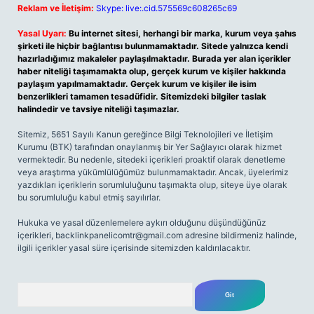
Reklam ve İletişim:
Skype: live:.cid.575569c608265c69
Yasal Uyarı:
Bu internet sitesi, herhangi bir marka, kurum veya şahıs
şirketi ile hiçbir bağlantısı bulunmamaktadır. Sitede yalnızca kendi
hazırladığımız makaleler paylaşılmaktadır. Burada yer alan içerikler
haber niteliği taşımamakta olup, gerçek kurum ve kişiler hakkında
paylaşım yapılmamaktadır. Gerçek kurum ve kişiler ile isim
benzerlikleri tamamen tesadüfidir. Sitemizdeki bilgiler taslak
halindedir ve tavsiye niteliği taşımazlar.
Sitemiz, 5651 Sayılı Kanun gereğince Bilgi Teknolojileri ve İletişim
Kurumu (BTK) tarafından onaylanmış bir Yer Sağlayıcı olarak hizmet
vermektedir. Bu nedenle, sitedeki içerikleri proaktif olarak denetleme
veya araştırma yükümlülüğümüz bulunmamaktadır. Ancak, üyelerimiz
yazdıkları içeriklerin sorumluluğunu taşımakta olup, siteye üye olarak
bu sorumluluğu kabul etmiş sayılırlar.
Hukuka ve yasal düzenlemelere aykırı olduğunu düşündüğünüz
içerikleri,
backlinkpanelicomtr@gmail.com
adresine bildirmeniz halinde,
ilgili içerikler yasal süre içerisinde sitemizden kaldırılacaktır.
Arama