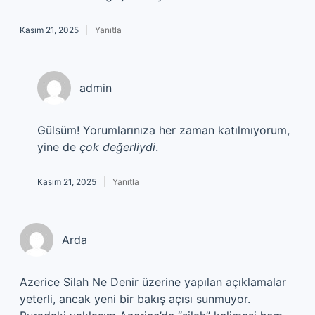
Kasım 21, 2025
Yanıtla
admin
Gülsüm! Yorumlarınıza her zaman katılmıyorum,
yine de
çok değerliydi
.
Kasım 21, 2025
Yanıtla
Arda
Azerice Silah Ne Denir üzerine yapılan açıklamalar
yeterli, ancak yeni bir bakış açısı sunmuyor.