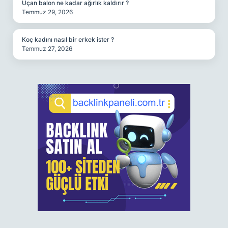
Uçan balon ne kadar ağırlık kaldırır ?
Temmuz 29, 2026
Koç kadını nasıl bir erkek ister ?
Temmuz 27, 2026