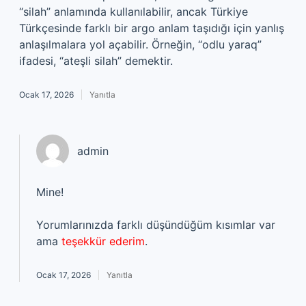
“silah” anlamında kullanılabilir, ancak Türkiye
Türkçesinde farklı bir argo anlam taşıdığı için yanlış
anlaşılmalara yol açabilir. Örneğin, “odlu yaraq”
ifadesi, “ateşli silah” demektir.
Ocak 17, 2026
Yanıtla
admin
Mine!
Yorumlarınızda farklı düşündüğüm kısımlar var
ama
teşekkür ederim
.
Ocak 17, 2026
Yanıtla