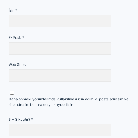
İsim*
E-Posta*
Web Sitesi
Daha sonraki yorumlarımda kullanılması için adım, e-posta adresim ve
site adresim bu tarayıcıya kaydedilsin.
5 + 3 kaçtır?
*