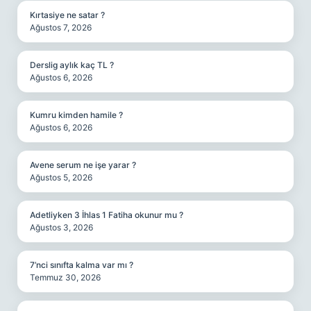
Kırtasiye ne satar ?
Ağustos 7, 2026
Derslig aylık kaç TL ?
Ağustos 6, 2026
Kumru kimden hamile ?
Ağustos 6, 2026
Avene serum ne işe yarar ?
Ağustos 5, 2026
Adetliyken 3 İhlas 1 Fatiha okunur mu ?
Ağustos 3, 2026
7’nci sınıfta kalma var mı ?
Temmuz 30, 2026