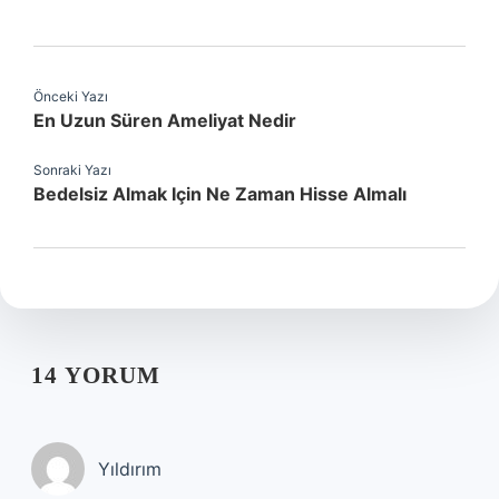
Önceki Yazı
En Uzun Süren Ameliyat Nedir
Sonraki Yazı
Bedelsiz Almak Için Ne Zaman Hisse Almalı
14 YORUM
Yıldırım