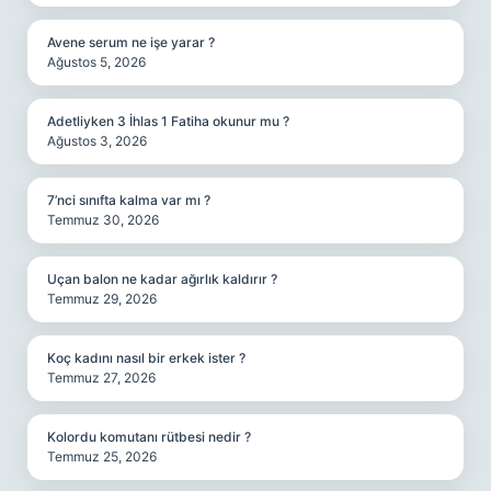
Avene serum ne işe yarar ?
Ağustos 5, 2026
Adetliyken 3 İhlas 1 Fatiha okunur mu ?
Ağustos 3, 2026
7’nci sınıfta kalma var mı ?
Temmuz 30, 2026
Uçan balon ne kadar ağırlık kaldırır ?
Temmuz 29, 2026
Koç kadını nasıl bir erkek ister ?
Temmuz 27, 2026
Kolordu komutanı rütbesi nedir ?
Temmuz 25, 2026