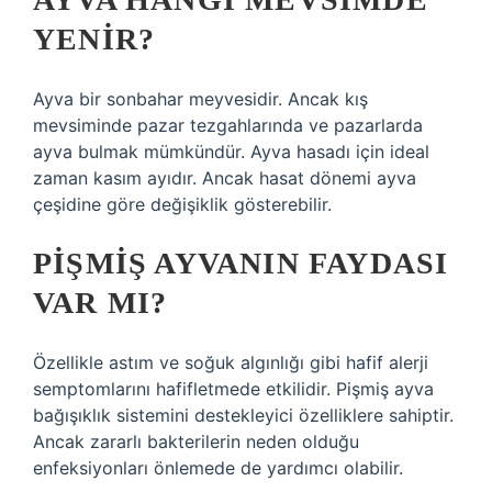
YENIR?
Ayva bir sonbahar meyvesidir. Ancak kış
mevsiminde pazar tezgahlarında ve pazarlarda
ayva bulmak mümkündür. Ayva hasadı için ideal
zaman kasım ayıdır. Ancak hasat dönemi ayva
çeşidine göre değişiklik gösterebilir.
PIŞMIŞ AYVANIN FAYDASI
VAR MI?
Özellikle astım ve soğuk algınlığı gibi hafif alerji
semptomlarını hafifletmede etkilidir. Pişmiş ayva
bağışıklık sistemini destekleyici özelliklere sahiptir.
Ancak zararlı bakterilerin neden olduğu
enfeksiyonları önlemede de yardımcı olabilir.