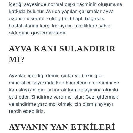
içeriği sayesinde normal dışkı hacminin oluşumuna
katkıda bulunur. Ayrıca yapılan çalışmalar ayva
özünün ülseratif kolit gibi iltihaplı bağırsak
hastalıklarına karşı koruyucu özelliklere sahip
olduğunu göstermektedir.
AYVA KANI SULANDIRIR
MI?
Ayvalar, içerdiği demir, çinko ve bakır gibi
mineraller sayesinde kan hücrelerinin üretimini ve
kan akışkanlığını artırarak kan dolaşımına olumlu
etki eder. Sindirime yardımcı olur: Gazı gidermek
ve sindirime yardımcı olmak için pişmiş ayvayı
tercih edebiliriz.
AYVANIN YAN ETKILERI