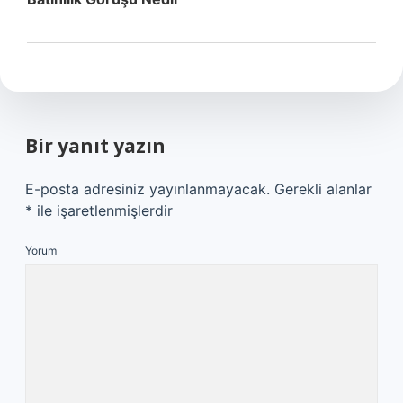
Bir yanıt yazın
E-posta adresiniz yayınlanmayacak.
Gerekli alanlar
*
ile işaretlenmişlerdir
Yorum