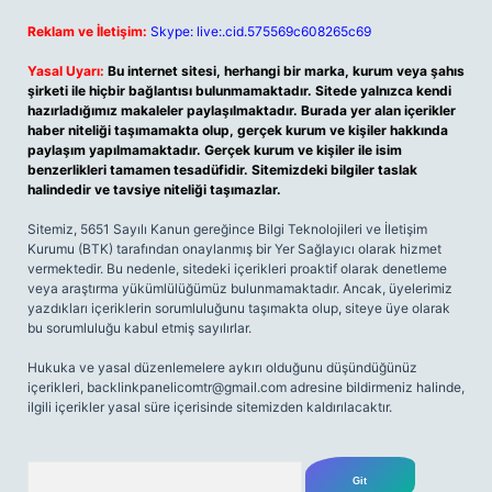
Reklam ve İletişim:
Skype: live:.cid.575569c608265c69
Yasal Uyarı:
Bu internet sitesi, herhangi bir marka, kurum veya şahıs
şirketi ile hiçbir bağlantısı bulunmamaktadır. Sitede yalnızca kendi
hazırladığımız makaleler paylaşılmaktadır. Burada yer alan içerikler
haber niteliği taşımamakta olup, gerçek kurum ve kişiler hakkında
paylaşım yapılmamaktadır. Gerçek kurum ve kişiler ile isim
benzerlikleri tamamen tesadüfidir. Sitemizdeki bilgiler taslak
halindedir ve tavsiye niteliği taşımazlar.
Sitemiz, 5651 Sayılı Kanun gereğince Bilgi Teknolojileri ve İletişim
Kurumu (BTK) tarafından onaylanmış bir Yer Sağlayıcı olarak hizmet
vermektedir. Bu nedenle, sitedeki içerikleri proaktif olarak denetleme
veya araştırma yükümlülüğümüz bulunmamaktadır. Ancak, üyelerimiz
yazdıkları içeriklerin sorumluluğunu taşımakta olup, siteye üye olarak
bu sorumluluğu kabul etmiş sayılırlar.
Hukuka ve yasal düzenlemelere aykırı olduğunu düşündüğünüz
içerikleri,
backlinkpanelicomtr@gmail.com
adresine bildirmeniz halinde,
ilgili içerikler yasal süre içerisinde sitemizden kaldırılacaktır.
Arama