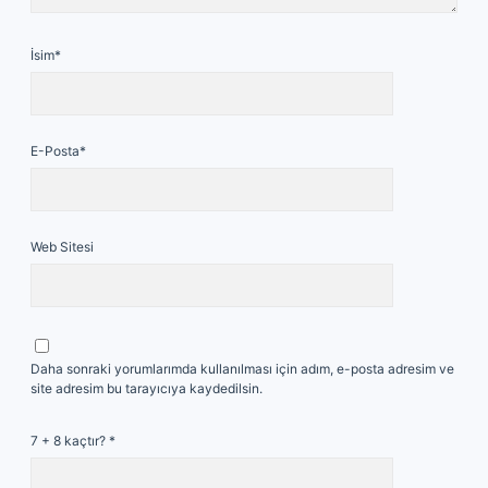
İsim*
E-Posta*
Web Sitesi
Daha sonraki yorumlarımda kullanılması için adım, e-posta adresim ve
site adresim bu tarayıcıya kaydedilsin.
7 + 8 kaçtır?
*