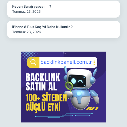
Keban Barajı yapay mı ?
Temmuz 25, 2026
iPhone 8 Plus Kaç Yıl Daha Kullanılır ?
Temmuz 23, 2026