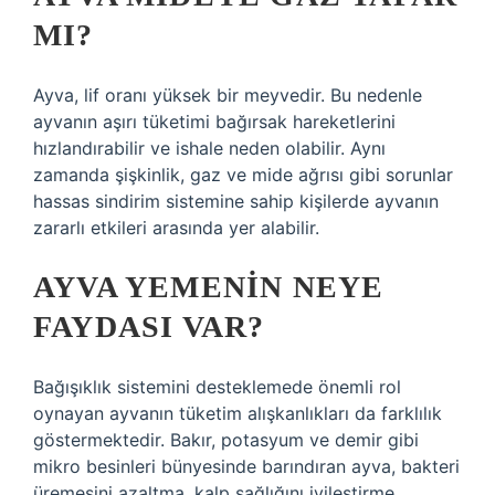
MI?
Ayva, lif oranı yüksek bir meyvedir. Bu nedenle
ayvanın aşırı tüketimi bağırsak hareketlerini
hızlandırabilir ve ishale neden olabilir. Aynı
zamanda şişkinlik, gaz ve mide ağrısı gibi sorunlar
hassas sindirim sistemine sahip kişilerde ayvanın
zararlı etkileri arasında yer alabilir.
AYVA YEMENIN NEYE
FAYDASI VAR?
Bağışıklık sistemini desteklemede önemli rol
oynayan ayvanın tüketim alışkanlıkları da farklılık
göstermektedir. Bakır, potasyum ve demir gibi
mikro besinleri bünyesinde barındıran ayva, bakteri
üremesini azaltma, kalp sağlığını iyileştirme,