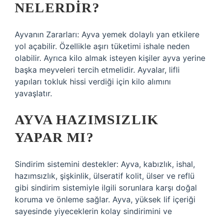
NELERDIR?
Ayvanın Zararları: Ayva yemek dolaylı yan etkilere
yol açabilir. Özellikle aşırı tüketimi ishale neden
olabilir. Ayrıca kilo almak isteyen kişiler ayva yerine
başka meyveleri tercih etmelidir. Ayvalar, lifli
yapıları tokluk hissi verdiği için kilo alımını
yavaşlatır.
AYVA HAZIMSIZLIK
YAPAR MI?
Sindirim sistemini destekler: Ayva, kabızlık, ishal,
hazımsızlık, şişkinlik, ülseratif kolit, ülser ve reflü
gibi sindirim sistemiyle ilgili sorunlara karşı doğal
koruma ve önleme sağlar. Ayva, yüksek lif içeriği
sayesinde yiyeceklerin kolay sindirimini ve