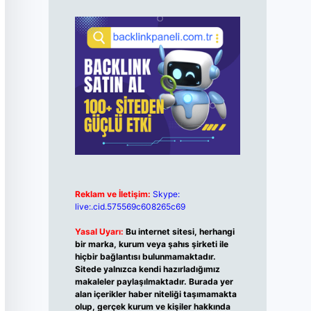
Reklam ve İletişim:
Skype:
live:.cid.575569c608265c69
Yasal Uyarı:
Bu internet sitesi, herhangi
bir marka, kurum veya şahıs şirketi ile
hiçbir bağlantısı bulunmamaktadır.
Sitede yalnızca kendi hazırladığımız
makaleler paylaşılmaktadır. Burada yer
alan içerikler haber niteliği taşımamakta
olup, gerçek kurum ve kişiler hakkında