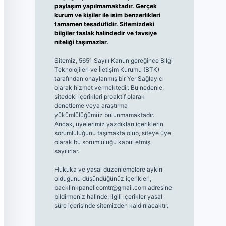
paylaşım yapılmamaktadır. Gerçek
kurum ve kişiler ile isim benzerlikleri
tamamen tesadüfidir. Sitemizdeki
bilgiler taslak halindedir ve tavsiye
niteliği taşımazlar.
Sitemiz, 5651 Sayılı Kanun gereğince Bilgi
Teknolojileri ve İletişim Kurumu (BTK)
tarafından onaylanmış bir Yer Sağlayıcı
olarak hizmet vermektedir. Bu nedenle,
sitedeki içerikleri proaktif olarak
denetleme veya araştırma
yükümlülüğümüz bulunmamaktadır.
Ancak, üyelerimiz yazdıkları içeriklerin
sorumluluğunu taşımakta olup, siteye üye
olarak bu sorumluluğu kabul etmiş
sayılırlar.
Hukuka ve yasal düzenlemelere aykırı
olduğunu düşündüğünüz içerikleri,
backlinkpanelicomtr@gmail.com
adresine
bildirmeniz halinde, ilgili içerikler yasal
süre içerisinde sitemizden kaldırılacaktır.