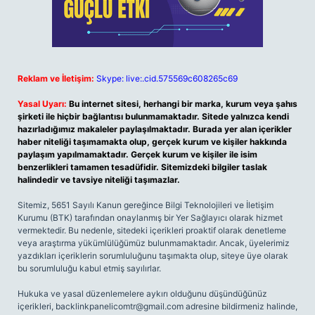
Reklam ve İletişim:
Skype: live:.cid.575569c608265c69
Yasal Uyarı:
Bu internet sitesi, herhangi bir marka, kurum veya şahıs
şirketi ile hiçbir bağlantısı bulunmamaktadır. Sitede yalnızca kendi
hazırladığımız makaleler paylaşılmaktadır. Burada yer alan içerikler
haber niteliği taşımamakta olup, gerçek kurum ve kişiler hakkında
paylaşım yapılmamaktadır. Gerçek kurum ve kişiler ile isim
benzerlikleri tamamen tesadüfidir. Sitemizdeki bilgiler taslak
halindedir ve tavsiye niteliği taşımazlar.
Sitemiz, 5651 Sayılı Kanun gereğince Bilgi Teknolojileri ve İletişim
Kurumu (BTK) tarafından onaylanmış bir Yer Sağlayıcı olarak hizmet
vermektedir. Bu nedenle, sitedeki içerikleri proaktif olarak denetleme
veya araştırma yükümlülüğümüz bulunmamaktadır. Ancak, üyelerimiz
yazdıkları içeriklerin sorumluluğunu taşımakta olup, siteye üye olarak
bu sorumluluğu kabul etmiş sayılırlar.
Hukuka ve yasal düzenlemelere aykırı olduğunu düşündüğünüz
içerikleri,
backlinkpanelicomtr@gmail.com
adresine bildirmeniz halinde,