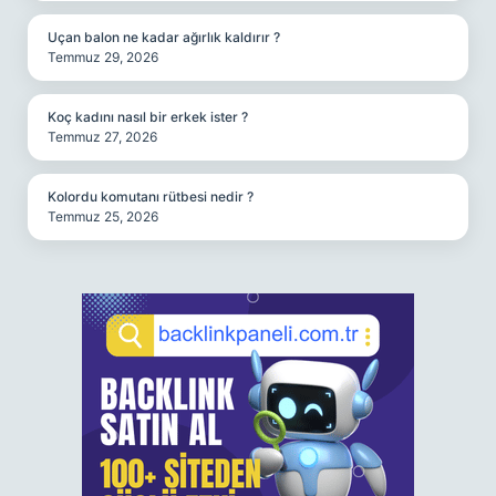
Uçan balon ne kadar ağırlık kaldırır ?
Temmuz 29, 2026
Koç kadını nasıl bir erkek ister ?
Temmuz 27, 2026
Kolordu komutanı rütbesi nedir ?
Temmuz 25, 2026