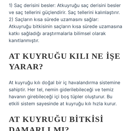
1) Saç derisini besler: Atkuyruğu saç derisini besler
ve saç tellerini güçlendirir. Saç tellerini kalınlaştırır.
2) Saçların kısa sürede uzamasını sağlar:
Atkuyruğu bitkisinin saçların kısa sürede uzamasına
katkı sağladığı araştırmalarla bilimsel olarak
kanıtlanmıştır.
AT KUYRUĞU KILI NE IŞE
YARAR?
At kuyruğu kılı doğal bir iç havalandırma sistemine
sahiptir. Her tel, nemin giderilebileceği ve temiz
havanın girebileceği içi boş tüpler oluşturur. Bu
etkili sistem sayesinde at kuyruğu kılı hızla kurur.
AT KUYRUĞU BITKISI
DAMARLI MI?