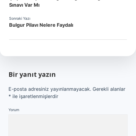
Sınavı Var Mı
Sonraki Yazı
Bulgur Pilavı Nelere Faydalı
Bir yanıt yazın
E-posta adresiniz yayınlanmayacak.
Gerekli alanlar
*
ile işaretlenmişlerdir
Yorum