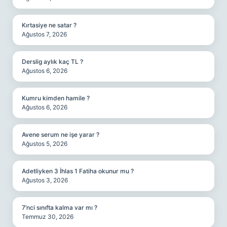
Kırtasiye ne satar ?
Ağustos 7, 2026
Derslig aylık kaç TL ?
Ağustos 6, 2026
Kumru kimden hamile ?
Ağustos 6, 2026
Avene serum ne işe yarar ?
Ağustos 5, 2026
Adetliyken 3 İhlas 1 Fatiha okunur mu ?
Ağustos 3, 2026
7’nci sınıfta kalma var mı ?
Temmuz 30, 2026