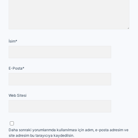
İsim*
E-Posta*
Web Sitesi
Daha sonraki yorumlarımda kullanılması için adım, e-posta adresim ve
site adresim bu tarayıcıya kaydedilsin.