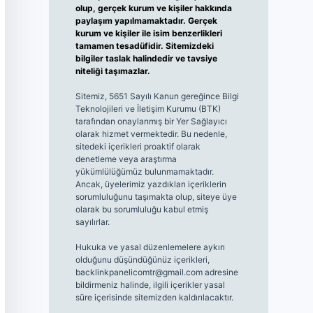
olup, gerçek kurum ve kişiler hakkında
paylaşım yapılmamaktadır. Gerçek
kurum ve kişiler ile isim benzerlikleri
tamamen tesadüfidir. Sitemizdeki
bilgiler taslak halindedir ve tavsiye
niteliği taşımazlar.
Sitemiz, 5651 Sayılı Kanun gereğince Bilgi
Teknolojileri ve İletişim Kurumu (BTK)
tarafından onaylanmış bir Yer Sağlayıcı
olarak hizmet vermektedir. Bu nedenle,
sitedeki içerikleri proaktif olarak
denetleme veya araştırma
yükümlülüğümüz bulunmamaktadır.
Ancak, üyelerimiz yazdıkları içeriklerin
sorumluluğunu taşımakta olup, siteye üye
olarak bu sorumluluğu kabul etmiş
sayılırlar.
Hukuka ve yasal düzenlemelere aykırı
olduğunu düşündüğünüz içerikleri,
backlinkpanelicomtr@gmail.com
adresine
bildirmeniz halinde, ilgili içerikler yasal
süre içerisinde sitemizden kaldırılacaktır.