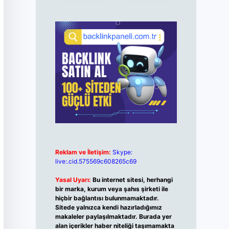
Reklam ve İletişim:
Skype:
live:.cid.575569c608265c69
Yasal Uyarı:
Bu internet sitesi, herhangi
bir marka, kurum veya şahıs şirketi ile
hiçbir bağlantısı bulunmamaktadır.
Sitede yalnızca kendi hazırladığımız
makaleler paylaşılmaktadır. Burada yer
alan içerikler haber niteliği taşımamakta