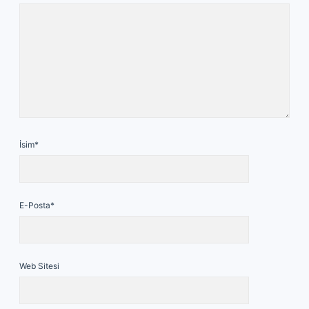
İsim*
E-Posta*
Web Sitesi