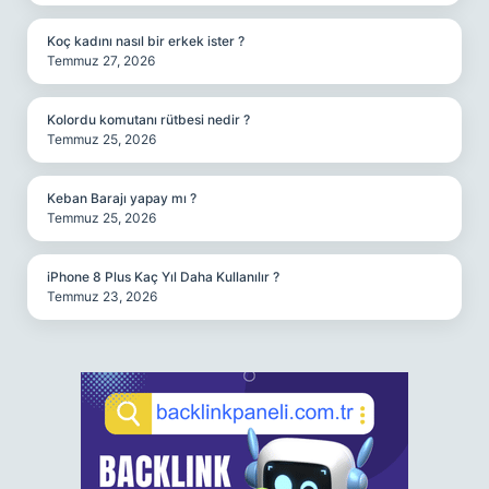
Koç kadını nasıl bir erkek ister ?
Temmuz 27, 2026
Kolordu komutanı rütbesi nedir ?
Temmuz 25, 2026
Keban Barajı yapay mı ?
Temmuz 25, 2026
iPhone 8 Plus Kaç Yıl Daha Kullanılır ?
Temmuz 23, 2026