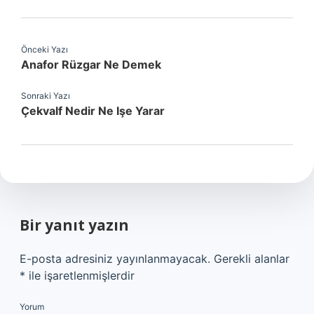
Önceki Yazı
Anafor Rüzgar Ne Demek
Sonraki Yazı
Çekvalf Nedir Ne Işe Yarar
Bir yanıt yazın
E-posta adresiniz yayınlanmayacak.
Gerekli alanlar
*
ile işaretlenmişlerdir
Yorum