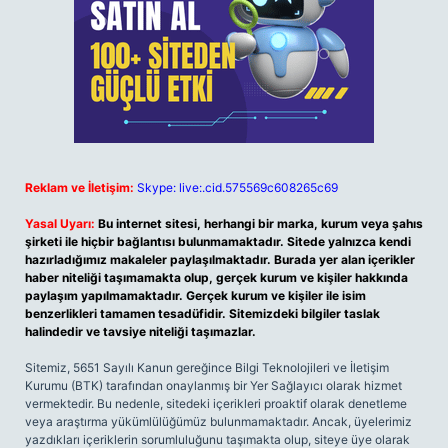
Reklam ve İletişim:
Skype: live:.cid.575569c608265c69
Yasal Uyarı:
Bu internet sitesi, herhangi bir marka, kurum veya şahıs
şirketi ile hiçbir bağlantısı bulunmamaktadır. Sitede yalnızca kendi
hazırladığımız makaleler paylaşılmaktadır. Burada yer alan içerikler
haber niteliği taşımamakta olup, gerçek kurum ve kişiler hakkında
paylaşım yapılmamaktadır. Gerçek kurum ve kişiler ile isim
benzerlikleri tamamen tesadüfidir. Sitemizdeki bilgiler taslak
halindedir ve tavsiye niteliği taşımazlar.
Sitemiz, 5651 Sayılı Kanun gereğince Bilgi Teknolojileri ve İletişim
Kurumu (BTK) tarafından onaylanmış bir Yer Sağlayıcı olarak hizmet
vermektedir. Bu nedenle, sitedeki içerikleri proaktif olarak denetleme
veya araştırma yükümlülüğümüz bulunmamaktadır. Ancak, üyelerimiz
yazdıkları içeriklerin sorumluluğunu taşımakta olup, siteye üye olarak