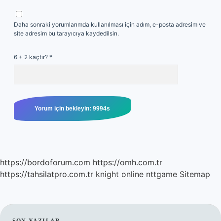
Daha sonraki yorumlarımda kullanılması için adım, e-posta adresim ve
site adresim bu tarayıcıya kaydedilsin.
6 + 2 kaçtır?
*
https://bordoforum.com
https://omh.com.tr
https://tahsilatpro.com.tr
knight online
nttgame
Sitemap