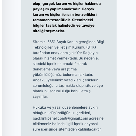
olup, gerçek kurum ve kişiler hakkında
paylaşım yapılmamaktadır. Gerçek
kurum ve kişiler ile isim benzerlikleri
tamamen tesadüfidir. Sitemizdeki
bilgiler taslak halindedir ve tavsiye
niteliği taşımazlar.
Sitemiz, 5651 Sayılı Kanun gereğince Bilgi
Teknolojileri ve İletişim Kurumu (BTK)
tarafından onaylanmış bir Yer Sağlayıcı
olarak hizmet vermektedir. Bu nedenle,
sitedeki içerikleri proaktif olarak
denetleme veya araştırma
yükümlülüğümüz bulunmamaktadır.
Ancak, üyelerimiz yazdıkları içeriklerin
sorumluluğunu taşımakta olup, siteye üye
olarak bu sorumluluğu kabul etmiş
sayılırlar.
Hukuka ve yasal düzenlemelere aykırı
olduğunu düşündüğünüz içerikleri,
backlinkpanelicomtr@gmail.com
adresine
bildirmeniz halinde, ilgili içerikler yasal
süre içerisinde sitemizden kaldırılacaktır.