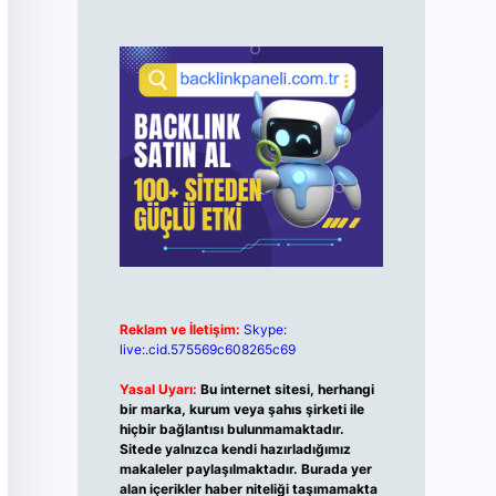
Reklam ve İletişim:
Skype:
live:.cid.575569c608265c69
Yasal Uyarı:
Bu internet sitesi, herhangi
bir marka, kurum veya şahıs şirketi ile
hiçbir bağlantısı bulunmamaktadır.
Sitede yalnızca kendi hazırladığımız
makaleler paylaşılmaktadır. Burada yer
alan içerikler haber niteliği taşımamakta