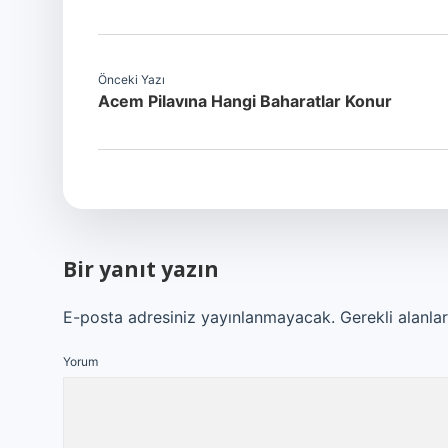
Önceki Yazı
Acem Pilavına Hangi Baharatlar Konur
Bir yanıt yazın
E-posta adresiniz yayınlanmayacak.
Gerekli alanla
Yorum