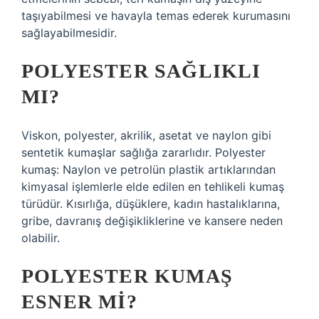
taşıyabilmesi ve havayla temas ederek kurumasını
sağlayabilmesidir.
POLYESTER SAĞLIKLI
MI?
Viskon, polyester, akrilik, asetat ve naylon gibi
sentetik kumaşlar sağlığa zararlıdır. Polyester
kumaş: Naylon ve petrolün plastik artıklarından
kimyasal işlemlerle elde edilen en tehlikeli kumaş
türüdür. Kısırlığa, düşüklere, kadın hastalıklarına,
gribe, davranış değişikliklerine ve kansere neden
olabilir.
POLYESTER KUMAŞ
ESNER MI?