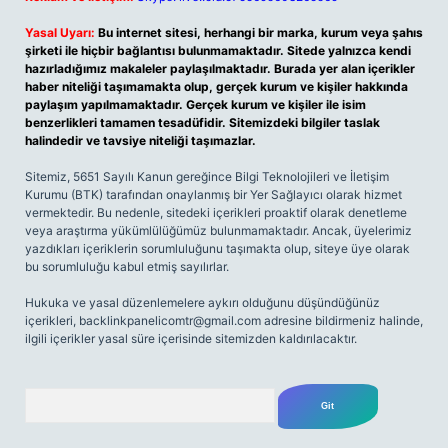
Yasal Uyarı:
Bu internet sitesi, herhangi bir marka, kurum veya şahıs
şirketi ile hiçbir bağlantısı bulunmamaktadır. Sitede yalnızca kendi
hazırladığımız makaleler paylaşılmaktadır. Burada yer alan içerikler
haber niteliği taşımamakta olup, gerçek kurum ve kişiler hakkında
paylaşım yapılmamaktadır. Gerçek kurum ve kişiler ile isim
benzerlikleri tamamen tesadüfidir. Sitemizdeki bilgiler taslak
halindedir ve tavsiye niteliği taşımazlar.
Sitemiz, 5651 Sayılı Kanun gereğince Bilgi Teknolojileri ve İletişim
Kurumu (BTK) tarafından onaylanmış bir Yer Sağlayıcı olarak hizmet
vermektedir. Bu nedenle, sitedeki içerikleri proaktif olarak denetleme
veya araştırma yükümlülüğümüz bulunmamaktadır. Ancak, üyelerimiz
yazdıkları içeriklerin sorumluluğunu taşımakta olup, siteye üye olarak
bu sorumluluğu kabul etmiş sayılırlar.
Hukuka ve yasal düzenlemelere aykırı olduğunu düşündüğünüz
içerikleri,
backlinkpanelicomtr@gmail.com
adresine bildirmeniz halinde,
ilgili içerikler yasal süre içerisinde sitemizden kaldırılacaktır.
Arama