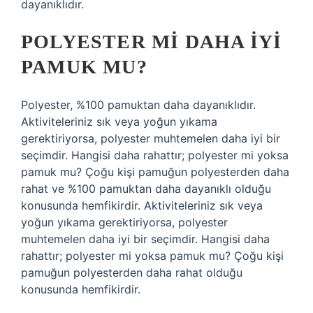
dayanıklıdır.
POLYESTER MI DAHA IYI
PAMUK MU?
Polyester, %100 pamuktan daha dayanıklıdır.
Aktiviteleriniz sık veya yoğun yıkama
gerektiriyorsa, polyester muhtemelen daha iyi bir
seçimdir. Hangisi daha rahattır; polyester mi yoksa
pamuk mu? Çoğu kişi pamuğun polyesterden daha
rahat ve %100 pamuktan daha dayanıklı olduğu
konusunda hemfikirdir. Aktiviteleriniz sık veya
yoğun yıkama gerektiriyorsa, polyester
muhtemelen daha iyi bir seçimdir. Hangisi daha
rahattır; polyester mi yoksa pamuk mu? Çoğu kişi
pamuğun polyesterden daha rahat olduğu
konusunda hemfikirdir.