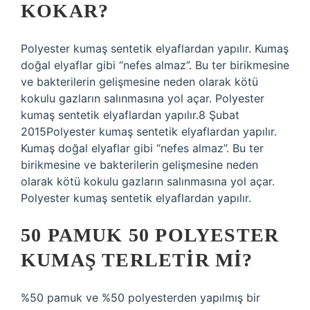
KOKAR?
Polyester kumaş sentetik elyaflardan yapılır. Kumaş
doğal elyaflar gibi “nefes almaz”. Bu ter birikmesine
ve bakterilerin gelişmesine neden olarak kötü
kokulu gazların salınmasına yol açar. Polyester
kumaş sentetik elyaflardan yapılır.8 Şubat
2015Polyester kumaş sentetik elyaflardan yapılır.
Kumaş doğal elyaflar gibi “nefes almaz”. Bu ter
birikmesine ve bakterilerin gelişmesine neden
olarak kötü kokulu gazların salınmasına yol açar.
Polyester kumaş sentetik elyaflardan yapılır.
50 PAMUK 50 POLYESTER
KUMAŞ TERLETIR MI?
%50 pamuk ve %50 polyesterden yapılmış bir