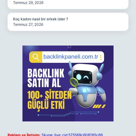
Temmuz 29, 2026
Koç kadını nasıl bir erkek ister ?
Temmuz 27, 2026
Reklam ve İletişim:
Skype: live:.cid.575569c608265c69