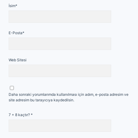
İsim*
E-Posta*
Web Sitesi
Daha sonraki yorumlarımda kullanılması için adım, e-posta adresim ve
site adresim bu tarayıcıya kaydedilsin.
7 + 8 kaçtır?
*