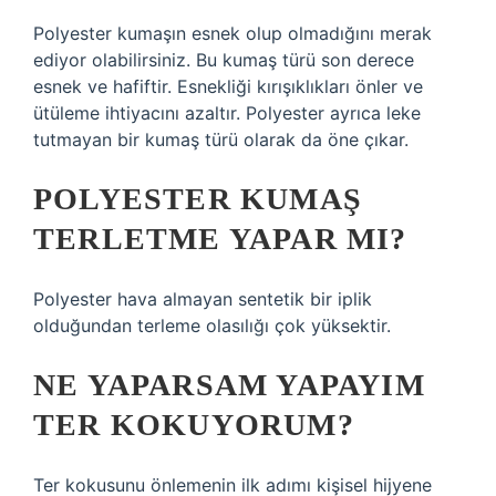
Polyester kumaşın esnek olup olmadığını merak
ediyor olabilirsiniz. Bu kumaş türü son derece
esnek ve hafiftir. Esnekliği kırışıklıkları önler ve
ütüleme ihtiyacını azaltır. Polyester ayrıca leke
tutmayan bir kumaş türü olarak da öne çıkar.
POLYESTER KUMAŞ
TERLETME YAPAR MI?
Polyester hava almayan sentetik bir iplik
olduğundan terleme olasılığı çok yüksektir.
NE YAPARSAM YAPAYIM
TER KOKUYORUM?
Ter kokusunu önlemenin ilk adımı kişisel hijyene