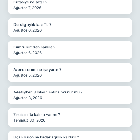
Kırtasiye ne satar ?
Ağustos 7, 2026
Derslig aylık kaç TL ?
Ağustos 6, 2026
Kumru kimden hamile ?
Ağustos 6, 2026
Avene serum ne işe yarar ?
Ağustos 5, 2026
Adetliyken 3 İhlas 1 Fatiha okunur mu ?
Ağustos 3, 2026
7’nci sınıfta kalma var mı ?
Temmuz 30, 2026
Uçan balon ne kadar ağırlık kaldırır ?