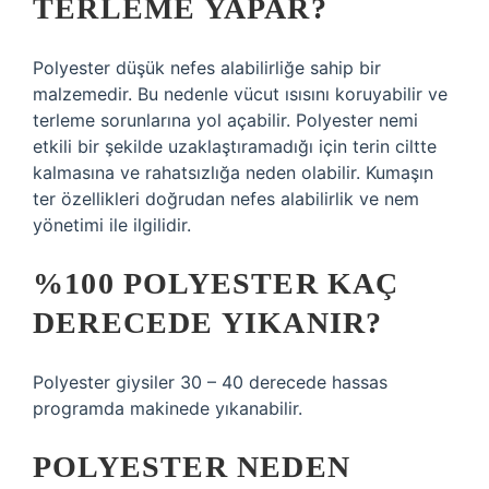
TERLEME YAPAR?
Polyester düşük nefes alabilirliğe sahip bir
malzemedir. Bu nedenle vücut ısısını koruyabilir ve
terleme sorunlarına yol açabilir. Polyester nemi
etkili bir şekilde uzaklaştıramadığı için terin ciltte
kalmasına ve rahatsızlığa neden olabilir. Kumaşın
ter özellikleri doğrudan nefes alabilirlik ve nem
yönetimi ile ilgilidir.
%100 POLYESTER KAÇ
DERECEDE YIKANIR?
Polyester giysiler 30 – 40 derecede hassas
programda makinede yıkanabilir.
POLYESTER NEDEN