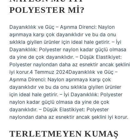
POLYESTER MI?
Dayanıklılık ve Güç – Aşınma Direnci: Naylon
aşınmaya karşı çok dayanıklıdır ve bu da onu
sıklıkla giyilen ürünler için ideal hale getirir. – İyi
Dayanıklılık: Polyester naylon kadar güçlü olmasa
da yine de çok dayanıklıdır. – Düşük Elastikiyet:
Polyester naylondan daha az esnektir ancak şeklini
iyi korur.4 Temmuz 2024Dayanıklılık ve Güç –
Aşınma Direnci: Naylon aşınmaya karşı çok
dayanıklıdır ve bu da onu sıklıkla giyilen ürünler
için ideal hale getirir. – İyi Dayanıklılık: Polyester
naylon kadar güçlü olmasa da yine de çok
dayanıklıdır. – Düşük Elastikiyet: Polyester
naylondan daha az esnektir ancak şeklini iyi korur.
TERLETMEYEN KUMAŞ