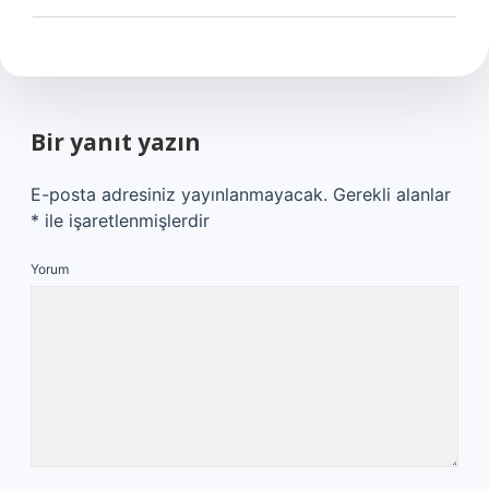
Bir yanıt yazın
E-posta adresiniz yayınlanmayacak.
Gerekli alanlar
*
ile işaretlenmişlerdir
Yorum