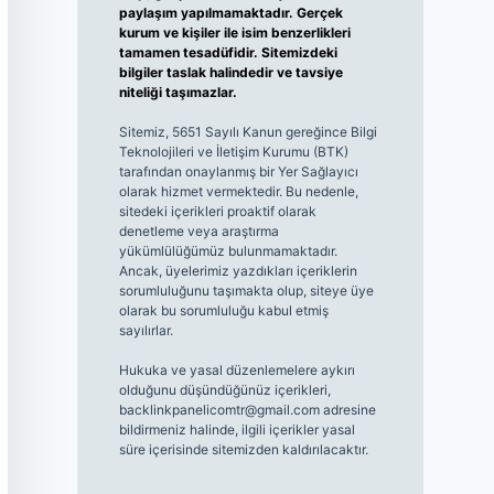
paylaşım yapılmamaktadır. Gerçek
kurum ve kişiler ile isim benzerlikleri
tamamen tesadüfidir. Sitemizdeki
bilgiler taslak halindedir ve tavsiye
niteliği taşımazlar.
Sitemiz, 5651 Sayılı Kanun gereğince Bilgi
Teknolojileri ve İletişim Kurumu (BTK)
tarafından onaylanmış bir Yer Sağlayıcı
olarak hizmet vermektedir. Bu nedenle,
sitedeki içerikleri proaktif olarak
denetleme veya araştırma
yükümlülüğümüz bulunmamaktadır.
Ancak, üyelerimiz yazdıkları içeriklerin
sorumluluğunu taşımakta olup, siteye üye
olarak bu sorumluluğu kabul etmiş
sayılırlar.
Hukuka ve yasal düzenlemelere aykırı
olduğunu düşündüğünüz içerikleri,
backlinkpanelicomtr@gmail.com
adresine
bildirmeniz halinde, ilgili içerikler yasal
süre içerisinde sitemizden kaldırılacaktır.