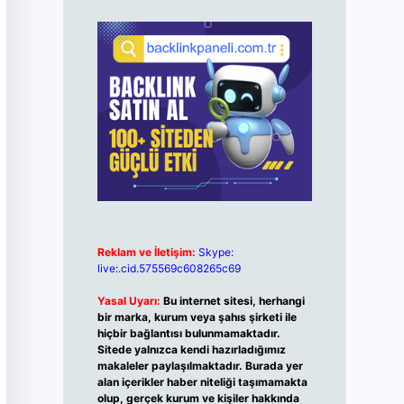
Reklam ve İletişim:
Skype:
live:.cid.575569c608265c69
Yasal Uyarı:
Bu internet sitesi, herhangi
bir marka, kurum veya şahıs şirketi ile
hiçbir bağlantısı bulunmamaktadır.
Sitede yalnızca kendi hazırladığımız
makaleler paylaşılmaktadır. Burada yer
alan içerikler haber niteliği taşımamakta
olup, gerçek kurum ve kişiler hakkında