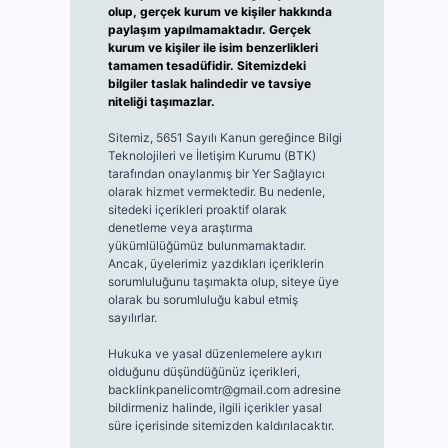
olup, gerçek kurum ve kişiler hakkında
paylaşım yapılmamaktadır. Gerçek
kurum ve kişiler ile isim benzerlikleri
tamamen tesadüfidir. Sitemizdeki
bilgiler taslak halindedir ve tavsiye
niteliği taşımazlar.
Sitemiz, 5651 Sayılı Kanun gereğince Bilgi
Teknolojileri ve İletişim Kurumu (BTK)
tarafından onaylanmış bir Yer Sağlayıcı
olarak hizmet vermektedir. Bu nedenle,
sitedeki içerikleri proaktif olarak
denetleme veya araştırma
yükümlülüğümüz bulunmamaktadır.
Ancak, üyelerimiz yazdıkları içeriklerin
sorumluluğunu taşımakta olup, siteye üye
olarak bu sorumluluğu kabul etmiş
sayılırlar.
Hukuka ve yasal düzenlemelere aykırı
olduğunu düşündüğünüz içerikleri,
backlinkpanelicomtr@gmail.com
adresine
bildirmeniz halinde, ilgili içerikler yasal
süre içerisinde sitemizden kaldırılacaktır.