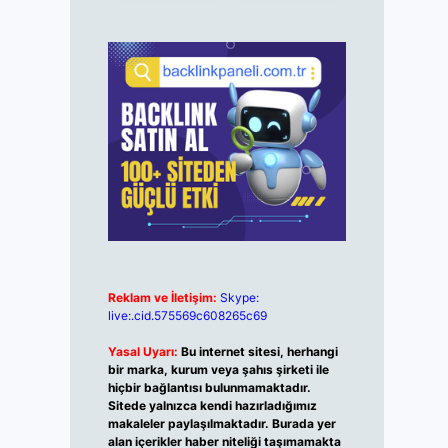
Reklam ve İletişim:
Skype:
live:.cid.575569c608265c69
Yasal Uyarı:
Bu internet sitesi, herhangi
bir marka, kurum veya şahıs şirketi ile
hiçbir bağlantısı bulunmamaktadır.
Sitede yalnızca kendi hazırladığımız
makaleler paylaşılmaktadır. Burada yer
alan içerikler haber niteliği taşımamakta