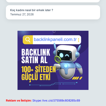
Koç kadını nasıl bir erkek ister ?
Temmuz 27, 2026
Reklam ve İletişim:
Skype: live:.cid.575569c608265c69