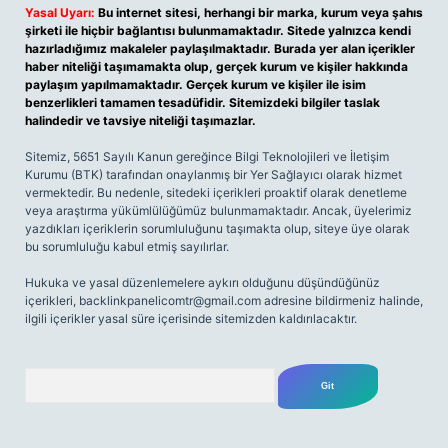
Yasal Uyarı:
Bu internet sitesi, herhangi bir marka, kurum veya şahıs
şirketi ile hiçbir bağlantısı bulunmamaktadır. Sitede yalnızca kendi
hazırladığımız makaleler paylaşılmaktadır. Burada yer alan içerikler
haber niteliği taşımamakta olup, gerçek kurum ve kişiler hakkında
paylaşım yapılmamaktadır. Gerçek kurum ve kişiler ile isim
benzerlikleri tamamen tesadüfidir. Sitemizdeki bilgiler taslak
halindedir ve tavsiye niteliği taşımazlar.
Sitemiz, 5651 Sayılı Kanun gereğince Bilgi Teknolojileri ve İletişim
Kurumu (BTK) tarafından onaylanmış bir Yer Sağlayıcı olarak hizmet
vermektedir. Bu nedenle, sitedeki içerikleri proaktif olarak denetleme
veya araştırma yükümlülüğümüz bulunmamaktadır. Ancak, üyelerimiz
yazdıkları içeriklerin sorumluluğunu taşımakta olup, siteye üye olarak
bu sorumluluğu kabul etmiş sayılırlar.
Hukuka ve yasal düzenlemelere aykırı olduğunu düşündüğünüz
içerikleri,
backlinkpanelicomtr@gmail.com
adresine bildirmeniz halinde,
ilgili içerikler yasal süre içerisinde sitemizden kaldırılacaktır.
Arama