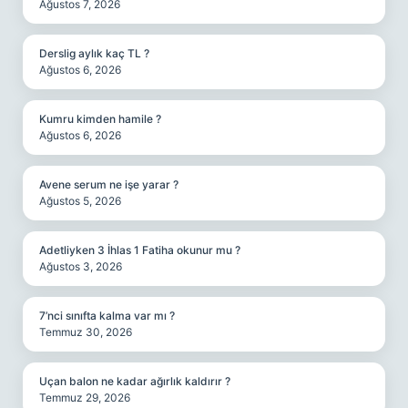
Ağustos 7, 2026
Derslig aylık kaç TL ?
Ağustos 6, 2026
Kumru kimden hamile ?
Ağustos 6, 2026
Avene serum ne işe yarar ?
Ağustos 5, 2026
Adetliyken 3 İhlas 1 Fatiha okunur mu ?
Ağustos 3, 2026
7’nci sınıfta kalma var mı ?
Temmuz 30, 2026
Uçan balon ne kadar ağırlık kaldırır ?
Temmuz 29, 2026