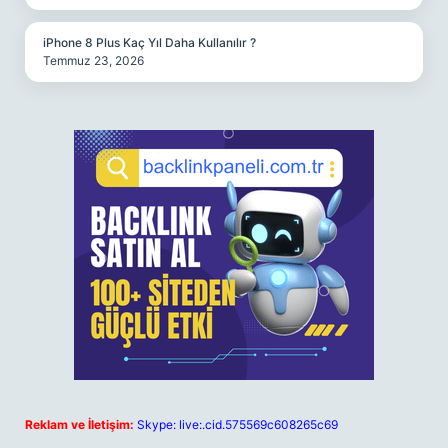
iPhone 8 Plus Kaç Yıl Daha Kullanılır ?
Temmuz 23, 2026
Reklam ve İletişim:
Skype: live:.cid.575569c608265c69