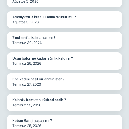
Ağustos 5, 2026
Adetliyken 3 İhlas 1 Fatiha okunur mu ?
Ağustos 3, 2026
7’nci sınıfta kalma var mı ?
Temmuz 30, 2026
Uçan balon ne kadar ağırlık kaldırır ?
Temmuz 29, 2026
Koç kadını nasıl bir erkek ister ?
Temmuz 27, 2026
Kolordu komutanı rütbesi nedir ?
Temmuz 25, 2026
Keban Barajı yapay mı ?
Temmuz 25, 2026