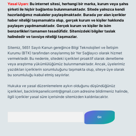
Yasal Uyarı:
Bu internet sitesi, herhangi bir marka, kurum veya şahıs
şirketi ile hiçbir bağlantısı bulunmamaktadır. Sitede yalnızca kendi
hazırladığımız makaleler paylaşılmaktadır. Burada yer alan içerikler
haber niteliği taşımamakta olup, gerçek kurum ve kişiler hakkında
paylaşım yapılmamaktadır. Gerçek kurum ve kişiler ile isim
benzerlikleri tamamen tesadüfidir. Sitemizdeki bilgiler taslak
halindedir ve tavsiye niteliği taşımazlar.
Sitemiz, 5651 Sayılı Kanun gereğince Bilgi Teknolojileri ve İletişim
Kurumu (BTK) tarafından onaylanmış bir Yer Sağlayıcı olarak hizmet
vermektedir. Bu nedenle, sitedeki içerikleri proaktif olarak denetleme
veya araştırma yükümlülüğümüz bulunmamaktadır. Ancak, üyelerimiz
yazdıkları içeriklerin sorumluluğunu taşımakta olup, siteye üye olarak
bu sorumluluğu kabul etmiş sayılırlar.
Hukuka ve yasal düzenlemelere aykırı olduğunu düşündüğünüz
içerikleri,
backlinkpanelicomtr@gmail.com
adresine bildirmeniz halinde,
ilgili içerikler yasal süre içerisinde sitemizden kaldırılacaktır.
Arama