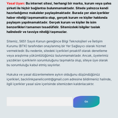
Yasal Uyarı:
Bu internet sitesi, herhangi bir marka, kurum veya şahıs
şirketi ile hiçbir bağlantısı bulunmamaktadır. Sitede yalnızca kendi
hazırladığımız makaleler paylaşılmaktadır. Burada yer alan içerikler
haber niteliği taşımamakta olup, gerçek kurum ve kişiler hakkında
paylaşım yapılmamaktadır. Gerçek kurum ve kişiler ile isim
benzerlikleri tamamen tesadüfidir. Sitemizdeki bilgiler taslak
halindedir ve tavsiye niteliği taşımazlar.
Sitemiz, 5651 Sayılı Kanun gereğince Bilgi Teknolojileri ve İletişim
Kurumu (BTK) tarafından onaylanmış bir Yer Sağlayıcı olarak hizmet
vermektedir. Bu nedenle, sitedeki içerikleri proaktif olarak denetleme
veya araştırma yükümlülüğümüz bulunmamaktadır. Ancak, üyelerimiz
yazdıkları içeriklerin sorumluluğunu taşımakta olup, siteye üye olarak
bu sorumluluğu kabul etmiş sayılırlar.
Hukuka ve yasal düzenlemelere aykırı olduğunu düşündüğünüz
içerikleri,
backlinkpanelicomtr@gmail.com
adresine bildirmeniz halinde,
ilgili içerikler yasal süre içerisinde sitemizden kaldırılacaktır.
Arama