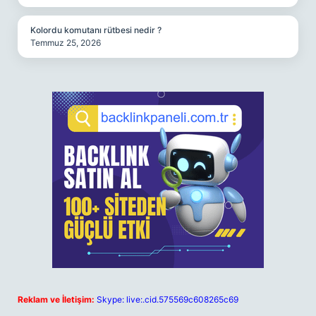
Kolordu komutanı rütbesi nedir ?
Temmuz 25, 2026
Reklam ve İletişim:
Skype: live:.cid.575569c608265c69