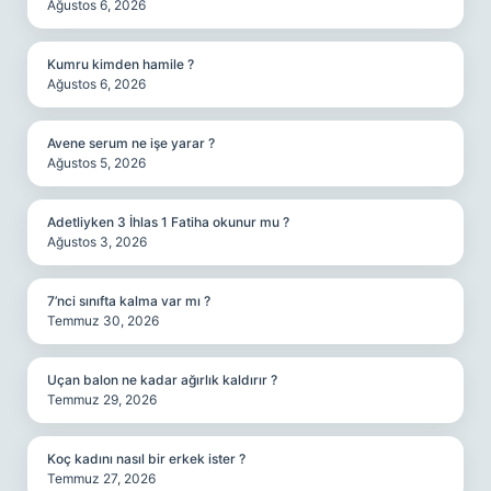
Ağustos 6, 2026
Kumru kimden hamile ?
Ağustos 6, 2026
Avene serum ne işe yarar ?
Ağustos 5, 2026
Adetliyken 3 İhlas 1 Fatiha okunur mu ?
Ağustos 3, 2026
7’nci sınıfta kalma var mı ?
Temmuz 30, 2026
Uçan balon ne kadar ağırlık kaldırır ?
Temmuz 29, 2026
Koç kadını nasıl bir erkek ister ?
Temmuz 27, 2026