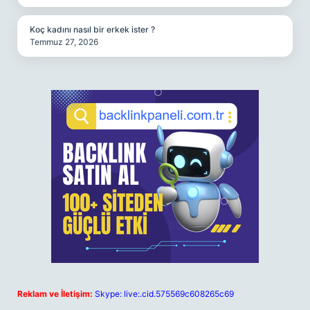
Koç kadını nasıl bir erkek ister ?
Temmuz 27, 2026
Reklam ve İletişim:
Skype: live:.cid.575569c608265c69