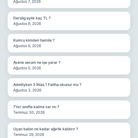
Ağustos 7, 2026
Derslig aylık kaç TL ?
Ağustos 6, 2026
Kumru kimden hamile ?
Ağustos 6, 2026
Avene serum ne işe yarar ?
Ağustos 5, 2026
Adetliyken 3 İhlas 1 Fatiha okunur mu ?
Ağustos 3, 2026
7’nci sınıfta kalma var mı ?
Temmuz 30, 2026
Uçan balon ne kadar ağırlık kaldırır ?
Temmuz 29, 2026