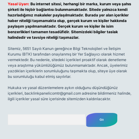
Yasal Uyarı:
Bu internet sitesi, herhangi bir marka, kurum veya şahıs
şirketi ile hiçbir bağlantısı bulunmamaktadır. Sitede yalnızca kendi
hazırladığımız makaleler paylaşılmaktadır. Burada yer alan içerikler
haber niteliği taşımamakta olup, gerçek kurum ve kişiler hakkında
paylaşım yapılmamaktadır. Gerçek kurum ve kişiler ile isim
benzerlikleri tamamen tesadüfidir. Sitemizdeki bilgiler taslak
halindedir ve tavsiye niteliği taşımazlar.
Sitemiz, 5651 Sayılı Kanun gereğince Bilgi Teknolojileri ve İletişim
Kurumu (BTK) tarafından onaylanmış bir Yer Sağlayıcı olarak hizmet
vermektedir. Bu nedenle, sitedeki içerikleri proaktif olarak denetleme
veya araştırma yükümlülüğümüz bulunmamaktadır. Ancak, üyelerimiz
yazdıkları içeriklerin sorumluluğunu taşımakta olup, siteye üye olarak
bu sorumluluğu kabul etmiş sayılırlar.
Hukuka ve yasal düzenlemelere aykırı olduğunu düşündüğünüz
içerikleri,
backlinkpanelicomtr@gmail.com
adresine bildirmeniz halinde,
ilgili içerikler yasal süre içerisinde sitemizden kaldırılacaktır.
Arama