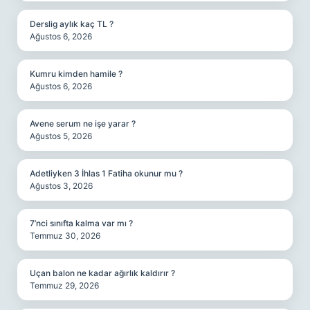
Derslig aylık kaç TL ?
Ağustos 6, 2026
Kumru kimden hamile ?
Ağustos 6, 2026
Avene serum ne işe yarar ?
Ağustos 5, 2026
Adetliyken 3 İhlas 1 Fatiha okunur mu ?
Ağustos 3, 2026
7’nci sınıfta kalma var mı ?
Temmuz 30, 2026
Uçan balon ne kadar ağırlık kaldırır ?
Temmuz 29, 2026