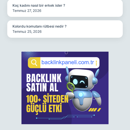
Koç kadını nasıl bir erkek ister ?
Temmuz 27, 2026
Kolordu komutanı rütbesi nedir ?
Temmuz 25, 2026