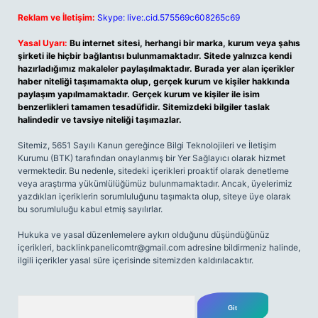
Reklam ve İletişim:
Skype: live:.cid.575569c608265c69
Yasal Uyarı:
Bu internet sitesi, herhangi bir marka, kurum veya şahıs
şirketi ile hiçbir bağlantısı bulunmamaktadır. Sitede yalnızca kendi
hazırladığımız makaleler paylaşılmaktadır. Burada yer alan içerikler
haber niteliği taşımamakta olup, gerçek kurum ve kişiler hakkında
paylaşım yapılmamaktadır. Gerçek kurum ve kişiler ile isim
benzerlikleri tamamen tesadüfidir. Sitemizdeki bilgiler taslak
halindedir ve tavsiye niteliği taşımazlar.
Sitemiz, 5651 Sayılı Kanun gereğince Bilgi Teknolojileri ve İletişim
Kurumu (BTK) tarafından onaylanmış bir Yer Sağlayıcı olarak hizmet
vermektedir. Bu nedenle, sitedeki içerikleri proaktif olarak denetleme
veya araştırma yükümlülüğümüz bulunmamaktadır. Ancak, üyelerimiz
yazdıkları içeriklerin sorumluluğunu taşımakta olup, siteye üye olarak
bu sorumluluğu kabul etmiş sayılırlar.
Hukuka ve yasal düzenlemelere aykırı olduğunu düşündüğünüz
içerikleri,
backlinkpanelicomtr@gmail.com
adresine bildirmeniz halinde,
ilgili içerikler yasal süre içerisinde sitemizden kaldırılacaktır.
Arama