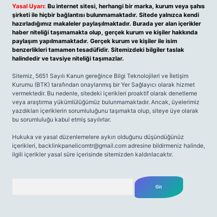
Yasal Uyarı:
Bu internet sitesi, herhangi bir marka, kurum veya şahıs
şirketi ile hiçbir bağlantısı bulunmamaktadır. Sitede yalnızca kendi
hazırladığımız makaleler paylaşılmaktadır. Burada yer alan içerikler
haber niteliği taşımamakta olup, gerçek kurum ve kişiler hakkında
paylaşım yapılmamaktadır. Gerçek kurum ve kişiler ile isim
benzerlikleri tamamen tesadüfidir. Sitemizdeki bilgiler taslak
halindedir ve tavsiye niteliği taşımazlar.
Sitemiz, 5651 Sayılı Kanun gereğince Bilgi Teknolojileri ve İletişim
Kurumu (BTK) tarafından onaylanmış bir Yer Sağlayıcı olarak hizmet
vermektedir. Bu nedenle, sitedeki içerikleri proaktif olarak denetleme
veya araştırma yükümlülüğümüz bulunmamaktadır. Ancak, üyelerimiz
yazdıkları içeriklerin sorumluluğunu taşımakta olup, siteye üye olarak
bu sorumluluğu kabul etmiş sayılırlar.
Hukuka ve yasal düzenlemelere aykırı olduğunu düşündüğünüz
içerikleri,
backlinkpanelicomtr@gmail.com
adresine bildirmeniz halinde,
ilgili içerikler yasal süre içerisinde sitemizden kaldırılacaktır.
Arama