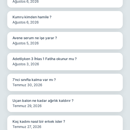
Ağustos 6, 2026
Kumru kimden hamile ?
Ağustos 6, 2026
Avene serum ne işe yarar ?
Ağustos 5, 2026
Adetliyken 3 İhlas 1 Fatiha okunur mu ?
Ağustos 3, 2026
7’nci sınıfta kalma var mı ?
Temmuz 30, 2026
Uçan balon ne kadar ağırlık kaldırır ?
Temmuz 29, 2026
Koç kadını nasıl bir erkek ister ?
Temmuz 27, 2026