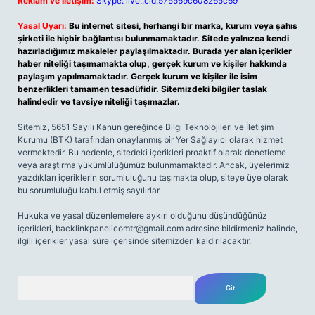
Reklam ve İletişim:
Skype: live:.cid.575569c608265c69
Yasal Uyarı:
Bu internet sitesi, herhangi bir marka, kurum veya şahıs
şirketi ile hiçbir bağlantısı bulunmamaktadır. Sitede yalnızca kendi
hazırladığımız makaleler paylaşılmaktadır. Burada yer alan içerikler
haber niteliği taşımamakta olup, gerçek kurum ve kişiler hakkında
paylaşım yapılmamaktadır. Gerçek kurum ve kişiler ile isim
benzerlikleri tamamen tesadüfidir. Sitemizdeki bilgiler taslak
halindedir ve tavsiye niteliği taşımazlar.
Sitemiz, 5651 Sayılı Kanun gereğince Bilgi Teknolojileri ve İletişim
Kurumu (BTK) tarafından onaylanmış bir Yer Sağlayıcı olarak hizmet
vermektedir. Bu nedenle, sitedeki içerikleri proaktif olarak denetleme
veya araştırma yükümlülüğümüz bulunmamaktadır. Ancak, üyelerimiz
yazdıkları içeriklerin sorumluluğunu taşımakta olup, siteye üye olarak
bu sorumluluğu kabul etmiş sayılırlar.
Hukuka ve yasal düzenlemelere aykırı olduğunu düşündüğünüz
içerikleri,
backlinkpanelicomtr@gmail.com
adresine bildirmeniz halinde,
ilgili içerikler yasal süre içerisinde sitemizden kaldırılacaktır.
Arama