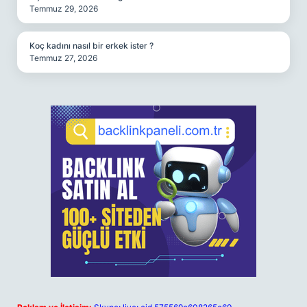
Temmuz 29, 2026
Koç kadını nasıl bir erkek ister ?
Temmuz 27, 2026