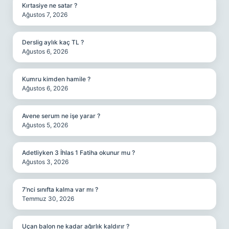
Kırtasiye ne satar ?
Ağustos 7, 2026
Derslig aylık kaç TL ?
Ağustos 6, 2026
Kumru kimden hamile ?
Ağustos 6, 2026
Avene serum ne işe yarar ?
Ağustos 5, 2026
Adetliyken 3 İhlas 1 Fatiha okunur mu ?
Ağustos 3, 2026
7’nci sınıfta kalma var mı ?
Temmuz 30, 2026
Uçan balon ne kadar ağırlık kaldırır ?