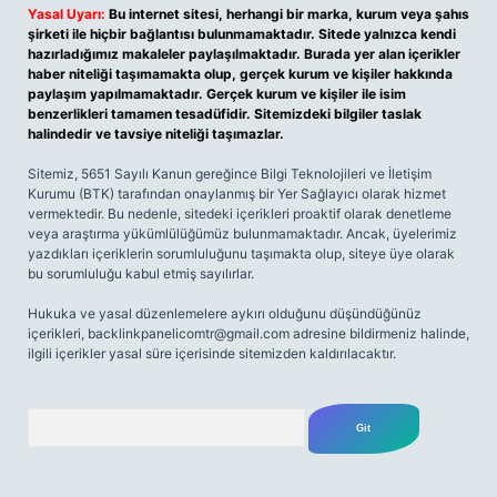
Yasal Uyarı:
Bu internet sitesi, herhangi bir marka, kurum veya şahıs
şirketi ile hiçbir bağlantısı bulunmamaktadır. Sitede yalnızca kendi
hazırladığımız makaleler paylaşılmaktadır. Burada yer alan içerikler
haber niteliği taşımamakta olup, gerçek kurum ve kişiler hakkında
paylaşım yapılmamaktadır. Gerçek kurum ve kişiler ile isim
benzerlikleri tamamen tesadüfidir. Sitemizdeki bilgiler taslak
halindedir ve tavsiye niteliği taşımazlar.
Sitemiz, 5651 Sayılı Kanun gereğince Bilgi Teknolojileri ve İletişim
Kurumu (BTK) tarafından onaylanmış bir Yer Sağlayıcı olarak hizmet
vermektedir. Bu nedenle, sitedeki içerikleri proaktif olarak denetleme
veya araştırma yükümlülüğümüz bulunmamaktadır. Ancak, üyelerimiz
yazdıkları içeriklerin sorumluluğunu taşımakta olup, siteye üye olarak
bu sorumluluğu kabul etmiş sayılırlar.
Hukuka ve yasal düzenlemelere aykırı olduğunu düşündüğünüz
içerikleri,
backlinkpanelicomtr@gmail.com
adresine bildirmeniz halinde,
ilgili içerikler yasal süre içerisinde sitemizden kaldırılacaktır.
Arama