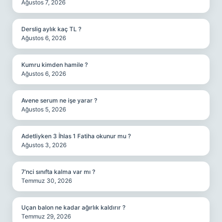
Ağustos 7, 2026
Derslig aylık kaç TL ?
Ağustos 6, 2026
Kumru kimden hamile ?
Ağustos 6, 2026
Avene serum ne işe yarar ?
Ağustos 5, 2026
Adetliyken 3 İhlas 1 Fatiha okunur mu ?
Ağustos 3, 2026
7’nci sınıfta kalma var mı ?
Temmuz 30, 2026
Uçan balon ne kadar ağırlık kaldırır ?
Temmuz 29, 2026