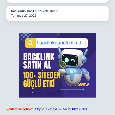
Koç kadını nasıl bir erkek ister ?
Temmuz 27, 2026
Reklam ve İletişim:
Skype: live:.cid.575569c608265c69