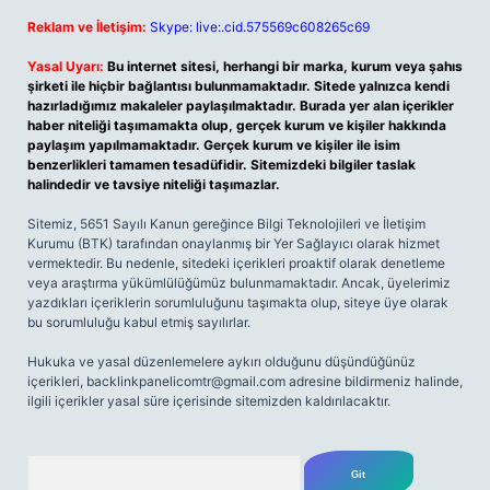
Reklam ve İletişim:
Skype: live:.cid.575569c608265c69
Yasal Uyarı:
Bu internet sitesi, herhangi bir marka, kurum veya şahıs
şirketi ile hiçbir bağlantısı bulunmamaktadır. Sitede yalnızca kendi
hazırladığımız makaleler paylaşılmaktadır. Burada yer alan içerikler
haber niteliği taşımamakta olup, gerçek kurum ve kişiler hakkında
paylaşım yapılmamaktadır. Gerçek kurum ve kişiler ile isim
benzerlikleri tamamen tesadüfidir. Sitemizdeki bilgiler taslak
halindedir ve tavsiye niteliği taşımazlar.
Sitemiz, 5651 Sayılı Kanun gereğince Bilgi Teknolojileri ve İletişim
Kurumu (BTK) tarafından onaylanmış bir Yer Sağlayıcı olarak hizmet
vermektedir. Bu nedenle, sitedeki içerikleri proaktif olarak denetleme
veya araştırma yükümlülüğümüz bulunmamaktadır. Ancak, üyelerimiz
yazdıkları içeriklerin sorumluluğunu taşımakta olup, siteye üye olarak
bu sorumluluğu kabul etmiş sayılırlar.
Hukuka ve yasal düzenlemelere aykırı olduğunu düşündüğünüz
içerikleri,
backlinkpanelicomtr@gmail.com
adresine bildirmeniz halinde,
ilgili içerikler yasal süre içerisinde sitemizden kaldırılacaktır.
Arama