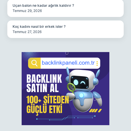
Uçan balon ne kadar ağırlık kaldırır ?
Temmuz 29, 2026
Koç kadını nasıl bir erkek ister ?
Temmuz 27, 2026