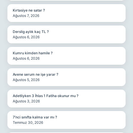
Kırtasiye ne satar ?
Ağustos 7, 2026
Derslig aylık kaç TL ?
Ağustos 6, 2026
Kumru kimden hamile ?
Ağustos 6, 2026
Avene serum ne işe yarar ?
Ağustos 5, 2026
Adetliyken 3 İhlas 1 Fatiha okunur mu ?
Ağustos 3, 2026
7’nci sınıfta kalma var mı ?
Temmuz 30, 2026