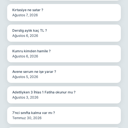
Kırtasiye ne satar ?
Ağustos 7, 2026
Derslig aylık kaç TL ?
Ağustos 6, 2026
Kumru kimden hamile ?
Ağustos 6, 2026
Avene serum ne işe yarar ?
Ağustos 5, 2026
Adetliyken 3 İhlas 1 Fatiha okunur mu ?
Ağustos 3, 2026
7’nci sınıfta kalma var mı ?
Temmuz 30, 2026