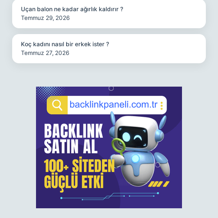
Uçan balon ne kadar ağırlık kaldırır ?
Temmuz 29, 2026
Koç kadını nasıl bir erkek ister ?
Temmuz 27, 2026