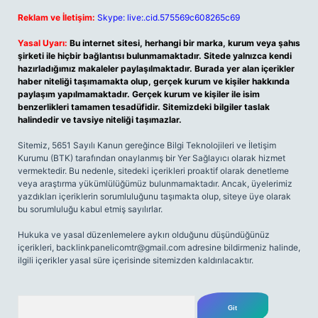
Reklam ve İletişim:
Skype: live:.cid.575569c608265c69
Yasal Uyarı:
Bu internet sitesi, herhangi bir marka, kurum veya şahıs
şirketi ile hiçbir bağlantısı bulunmamaktadır. Sitede yalnızca kendi
hazırladığımız makaleler paylaşılmaktadır. Burada yer alan içerikler
haber niteliği taşımamakta olup, gerçek kurum ve kişiler hakkında
paylaşım yapılmamaktadır. Gerçek kurum ve kişiler ile isim
benzerlikleri tamamen tesadüfidir. Sitemizdeki bilgiler taslak
halindedir ve tavsiye niteliği taşımazlar.
Sitemiz, 5651 Sayılı Kanun gereğince Bilgi Teknolojileri ve İletişim
Kurumu (BTK) tarafından onaylanmış bir Yer Sağlayıcı olarak hizmet
vermektedir. Bu nedenle, sitedeki içerikleri proaktif olarak denetleme
veya araştırma yükümlülüğümüz bulunmamaktadır. Ancak, üyelerimiz
yazdıkları içeriklerin sorumluluğunu taşımakta olup, siteye üye olarak
bu sorumluluğu kabul etmiş sayılırlar.
Hukuka ve yasal düzenlemelere aykırı olduğunu düşündüğünüz
içerikleri,
backlinkpanelicomtr@gmail.com
adresine bildirmeniz halinde,
ilgili içerikler yasal süre içerisinde sitemizden kaldırılacaktır.
Arama