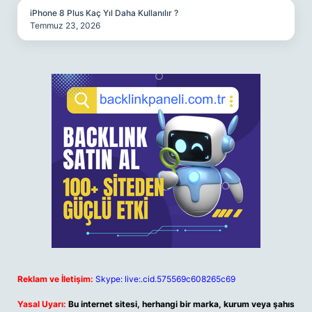
iPhone 8 Plus Kaç Yıl Daha Kullanılır ?
Temmuz 23, 2026
Reklam ve İletişim:
Skype: live:.cid.575569c608265c69
Yasal Uyarı:
Bu internet sitesi, herhangi bir marka, kurum veya şahıs