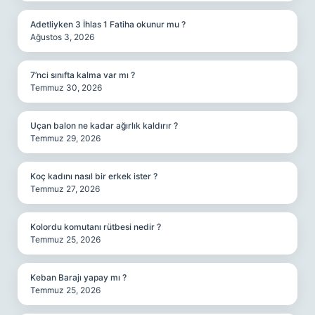
Adetliyken 3 İhlas 1 Fatiha okunur mu ?
Ağustos 3, 2026
7’nci sınıfta kalma var mı ?
Temmuz 30, 2026
Uçan balon ne kadar ağırlık kaldırır ?
Temmuz 29, 2026
Koç kadını nasıl bir erkek ister ?
Temmuz 27, 2026
Kolordu komutanı rütbesi nedir ?
Temmuz 25, 2026
Keban Barajı yapay mı ?
Temmuz 25, 2026