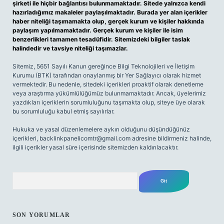
şirketi ile hiçbir bağlantısı bulunmamaktadır. Sitede yalnızca kendi
hazırladığımız makaleler paylaşılmaktadır. Burada yer alan içerikler
haber niteliği taşımamakta olup, gerçek kurum ve kişiler hakkında
paylaşım yapılmamaktadır. Gerçek kurum ve kişiler ile isim
benzerlikleri tamamen tesadüfidir. Sitemizdeki bilgiler taslak
halindedir ve tavsiye niteliği taşımazlar.
Sitemiz, 5651 Sayılı Kanun gereğince Bilgi Teknolojileri ve İletişim
Kurumu (BTK) tarafından onaylanmış bir Yer Sağlayıcı olarak hizmet
vermektedir. Bu nedenle, sitedeki içerikleri proaktif olarak denetleme
veya araştırma yükümlülüğümüz bulunmamaktadır. Ancak, üyelerimiz
yazdıkları içeriklerin sorumluluğunu taşımakta olup, siteye üye olarak
bu sorumluluğu kabul etmiş sayılırlar.
Hukuka ve yasal düzenlemelere aykırı olduğunu düşündüğünüz
içerikleri,
backlinkpanelicomtr@gmail.com
adresine bildirmeniz halinde,
ilgili içerikler yasal süre içerisinde sitemizden kaldırılacaktır.
Arama
SON YORUMLAR