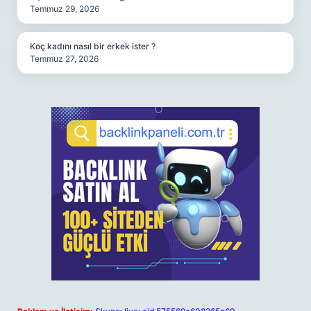
Temmuz 29, 2026
Koç kadını nasıl bir erkek ister ?
Temmuz 27, 2026