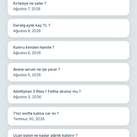
Kırtasiye ne satar ?
Ağustos 7, 2026
Derslig aylık kaç TL ?
Ağustos 6, 2026
Kumru kimden hamile ?
Ağustos 6, 2026
Avene serum ne işe yarar ?
Ağustos 5, 2026
Adetliyken 3 İhlas 1 Fatiha okunur mu ?
Ağustos 3, 2026
7’nci sınıfta kalma var mı ?
Temmuz 30, 2026
Uçan balon ne kadar ağırlık kaldırır ?