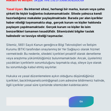
Reklam ve İletişim:
Skype: live:.cid.575569c608265c69
Yasal Uyarı:
Bu internet sitesi, herhangi bir marka, kurum veya şahıs
şirketi ile hiçbir bağlantısı bulunmamaktadır. Sitede yalnızca kendi
hazırladığımız makaleler paylaşılmaktadır. Burada yer alan içerikler
haber niteliği taşımamakta olup, gerçek kurum ve kişiler hakkında
paylaşım yapılmamaktadır. Gerçek kurum ve kişiler ile isim
benzerlikleri tamamen tesadüfidir. Sitemizdeki bilgiler taslak
halindedir ve tavsiye niteliği taşımazlar.
Sitemiz, 5651 Sayılı Kanun gereğince Bilgi Teknolojileri ve İletişim
Kurumu (BTK) tarafından onaylanmış bir Yer Sağlayıcı olarak hizmet
vermektedir. Bu nedenle, sitedeki içerikleri proaktif olarak denetleme
veya araştırma yükümlülüğümüz bulunmamaktadır. Ancak, üyelerimiz
yazdıkları içeriklerin sorumluluğunu taşımakta olup, siteye üye olarak
bu sorumluluğu kabul etmiş sayılırlar.
Hukuka ve yasal düzenlemelere aykırı olduğunu düşündüğünüz
içerikleri,
backlinkpanelicomtr@gmail.com
adresine bildirmeniz halinde,
ilgili içerikler yasal süre içerisinde sitemizden kaldırılacaktır.
Arama