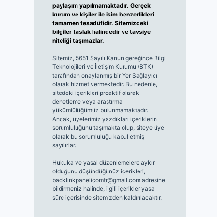
paylaşım yapılmamaktadır. Gerçek
kurum ve kişiler ile isim benzerlikleri
tamamen tesadüfidir. Sitemizdeki
bilgiler taslak halindedir ve tavsiye
niteliği taşımazlar.
Sitemiz, 5651 Sayılı Kanun gereğince Bilgi
Teknolojileri ve İletişim Kurumu (BTK)
tarafından onaylanmış bir Yer Sağlayıcı
olarak hizmet vermektedir. Bu nedenle,
sitedeki içerikleri proaktif olarak
denetleme veya araştırma
yükümlülüğümüz bulunmamaktadır.
Ancak, üyelerimiz yazdıkları içeriklerin
sorumluluğunu taşımakta olup, siteye üye
olarak bu sorumluluğu kabul etmiş
sayılırlar.
Hukuka ve yasal düzenlemelere aykırı
olduğunu düşündüğünüz içerikleri,
backlinkpanelicomtr@gmail.com
adresine
bildirmeniz halinde, ilgili içerikler yasal
süre içerisinde sitemizden kaldırılacaktır.