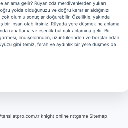
e anlama gelir? Rüyanızda merdivenlerden yukarı
doğru yolda olduğunuzu ve doğru kararlar aldığınızı
 çok olumlu sonuçlar doğurabilir. Özellikle, yakında
 bir insan olabilirsiniz. Rüyada yere düşmek ne anlama
nda rahatlama ve esenlik bulmak anlamına gelir. Bir
görmesi, endişelerinden, üzüntülerinden ve borçlarından
kyüzü gibi temiz, ferah ve aydınlık bir yere düşmek de
/tahsilatpro.com.tr
knight online
nttgame
Sitemap