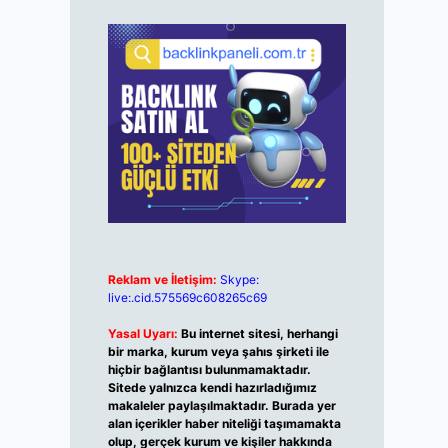
Reklam ve İletişim:
Skype:
live:.cid.575569c608265c69
Yasal Uyarı:
Bu internet sitesi, herhangi
bir marka, kurum veya şahıs şirketi ile
hiçbir bağlantısı bulunmamaktadır.
Sitede yalnızca kendi hazırladığımız
makaleler paylaşılmaktadır. Burada yer
alan içerikler haber niteliği taşımamakta
olup, gerçek kurum ve kişiler hakkında