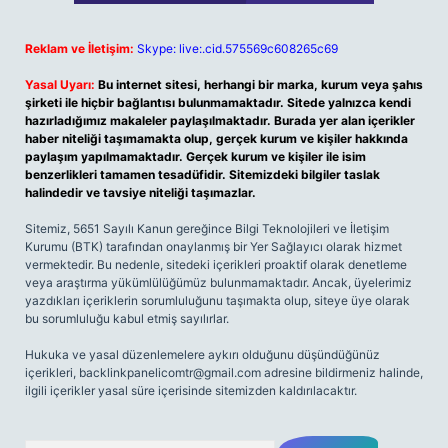
Reklam ve İletişim:
Skype: live:.cid.575569c608265c69
Yasal Uyarı:
Bu internet sitesi, herhangi bir marka, kurum veya şahıs
şirketi ile hiçbir bağlantısı bulunmamaktadır. Sitede yalnızca kendi
hazırladığımız makaleler paylaşılmaktadır. Burada yer alan içerikler
haber niteliği taşımamakta olup, gerçek kurum ve kişiler hakkında
paylaşım yapılmamaktadır. Gerçek kurum ve kişiler ile isim
benzerlikleri tamamen tesadüfidir. Sitemizdeki bilgiler taslak
halindedir ve tavsiye niteliği taşımazlar.
Sitemiz, 5651 Sayılı Kanun gereğince Bilgi Teknolojileri ve İletişim
Kurumu (BTK) tarafından onaylanmış bir Yer Sağlayıcı olarak hizmet
vermektedir. Bu nedenle, sitedeki içerikleri proaktif olarak denetleme
veya araştırma yükümlülüğümüz bulunmamaktadır. Ancak, üyelerimiz
yazdıkları içeriklerin sorumluluğunu taşımakta olup, siteye üye olarak
bu sorumluluğu kabul etmiş sayılırlar.
Hukuka ve yasal düzenlemelere aykırı olduğunu düşündüğünüz
içerikleri,
backlinkpanelicomtr@gmail.com
adresine bildirmeniz halinde,
ilgili içerikler yasal süre içerisinde sitemizden kaldırılacaktır.
Arama