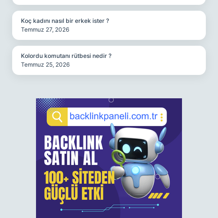
Koç kadını nasıl bir erkek ister ?
Temmuz 27, 2026
Kolordu komutanı rütbesi nedir ?
Temmuz 25, 2026