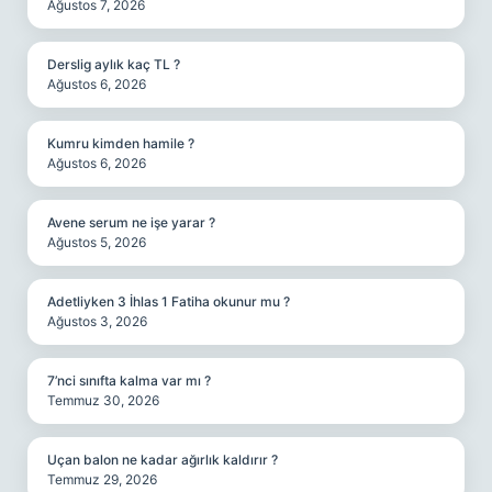
Ağustos 7, 2026
Derslig aylık kaç TL ?
Ağustos 6, 2026
Kumru kimden hamile ?
Ağustos 6, 2026
Avene serum ne işe yarar ?
Ağustos 5, 2026
Adetliyken 3 İhlas 1 Fatiha okunur mu ?
Ağustos 3, 2026
7’nci sınıfta kalma var mı ?
Temmuz 30, 2026
Uçan balon ne kadar ağırlık kaldırır ?
Temmuz 29, 2026