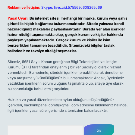
Reklam ve İletişim:
Skype: live:.cid.575569c608265c69
Yasal Uyarı:
Bu internet sitesi, herhangi bir marka, kurum veya şahıs
şirketi ile hiçbir bağlantısı bulunmamaktadır. Sitede yalnızca kendi
hazırladığımız makaleler paylaşılmaktadır. Burada yer alan içerikler
haber niteliği taşımamakta olup, gerçek kurum ve kişiler hakkında
paylaşım yapılmamaktadır. Gerçek kurum ve kişiler ile isim
benzerlikleri tamamen tesadüfidir. Sitemizdeki bilgiler taslak
halindedir ve tavsiye niteliği taşımazlar.
Sitemiz, 5651 Sayılı Kanun gereğince Bilgi Teknolojileri ve İletişim
Kurumu (BTK) tarafından onaylanmış bir Yer Sağlayıcı olarak hizmet
vermektedir. Bu nedenle, sitedeki içerikleri proaktif olarak denetleme
veya araştırma yükümlülüğümüz bulunmamaktadır. Ancak, üyelerimiz
yazdıkları içeriklerin sorumluluğunu taşımakta olup, siteye üye olarak
bu sorumluluğu kabul etmiş sayılırlar.
Hukuka ve yasal düzenlemelere aykırı olduğunu düşündüğünüz
içerikleri,
backlinkpanelicomtr@gmail.com
adresine bildirmeniz halinde,
ilgili içerikler yasal süre içerisinde sitemizden kaldırılacaktır.
Arama