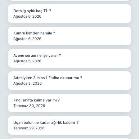
Derslig aylık kaç TL ?
Ağustos 6, 2026
Kumru kimden hamile ?
Ağustos 6, 2026
Avene serum ne işe yarar ?
Ağustos 5, 2026
Adetliyken 3 İhlas 1 Fatiha okunur mu ?
Ağustos 3, 2026
7’nci sınıfta kalma var mı ?
Temmuz 30, 2026
Uçan balon ne kadar ağırlık kaldırır ?
Temmuz 29, 2026