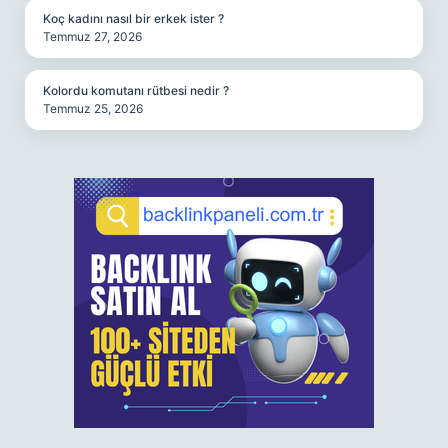
Koç kadını nasıl bir erkek ister ?
Temmuz 27, 2026
Kolordu komutanı rütbesi nedir ?
Temmuz 25, 2026