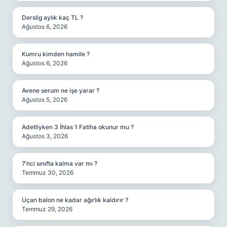
Derslig aylık kaç TL ?
Ağustos 6, 2026
Kumru kimden hamile ?
Ağustos 6, 2026
Avene serum ne işe yarar ?
Ağustos 5, 2026
Adetliyken 3 İhlas 1 Fatiha okunur mu ?
Ağustos 3, 2026
7’nci sınıfta kalma var mı ?
Temmuz 30, 2026
Uçan balon ne kadar ağırlık kaldırır ?
Temmuz 29, 2026