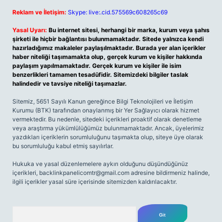
Reklam ve İletişim:
Skype: live:.cid.575569c608265c69
Yasal Uyarı:
Bu internet sitesi, herhangi bir marka, kurum veya şahıs
şirketi ile hiçbir bağlantısı bulunmamaktadır. Sitede yalnızca kendi
hazırladığımız makaleler paylaşılmaktadır. Burada yer alan içerikler
haber niteliği taşımamakta olup, gerçek kurum ve kişiler hakkında
paylaşım yapılmamaktadır. Gerçek kurum ve kişiler ile isim
benzerlikleri tamamen tesadüfidir. Sitemizdeki bilgiler taslak
halindedir ve tavsiye niteliği taşımazlar.
Sitemiz, 5651 Sayılı Kanun gereğince Bilgi Teknolojileri ve İletişim
Kurumu (BTK) tarafından onaylanmış bir Yer Sağlayıcı olarak hizmet
vermektedir. Bu nedenle, sitedeki içerikleri proaktif olarak denetleme
veya araştırma yükümlülüğümüz bulunmamaktadır. Ancak, üyelerimiz
yazdıkları içeriklerin sorumluluğunu taşımakta olup, siteye üye olarak
bu sorumluluğu kabul etmiş sayılırlar.
Hukuka ve yasal düzenlemelere aykırı olduğunu düşündüğünüz
içerikleri,
backlinkpanelicomtr@gmail.com
adresine bildirmeniz halinde,
ilgili içerikler yasal süre içerisinde sitemizden kaldırılacaktır.
Arama