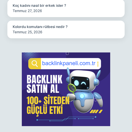
Koç kadını nasıl bir erkek ister ?
Temmuz 27, 2026
Kolordu komutanı rütbesi nedir ?
Temmuz 25, 2026