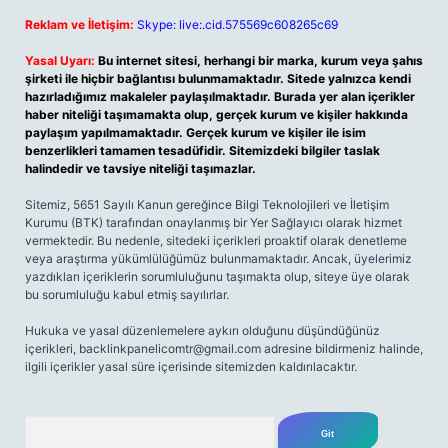
Reklam ve İletişim:
Skype: live:.cid.575569c608265c69
Yasal Uyarı:
Bu internet sitesi, herhangi bir marka, kurum veya şahıs
şirketi ile hiçbir bağlantısı bulunmamaktadır. Sitede yalnızca kendi
hazırladığımız makaleler paylaşılmaktadır. Burada yer alan içerikler
haber niteliği taşımamakta olup, gerçek kurum ve kişiler hakkında
paylaşım yapılmamaktadır. Gerçek kurum ve kişiler ile isim
benzerlikleri tamamen tesadüfidir. Sitemizdeki bilgiler taslak
halindedir ve tavsiye niteliği taşımazlar.
Sitemiz, 5651 Sayılı Kanun gereğince Bilgi Teknolojileri ve İletişim
Kurumu (BTK) tarafından onaylanmış bir Yer Sağlayıcı olarak hizmet
vermektedir. Bu nedenle, sitedeki içerikleri proaktif olarak denetleme
veya araştırma yükümlülüğümüz bulunmamaktadır. Ancak, üyelerimiz
yazdıkları içeriklerin sorumluluğunu taşımakta olup, siteye üye olarak
bu sorumluluğu kabul etmiş sayılırlar.
Hukuka ve yasal düzenlemelere aykırı olduğunu düşündüğünüz
içerikleri,
backlinkpanelicomtr@gmail.com
adresine bildirmeniz halinde,
ilgili içerikler yasal süre içerisinde sitemizden kaldırılacaktır.
Arama