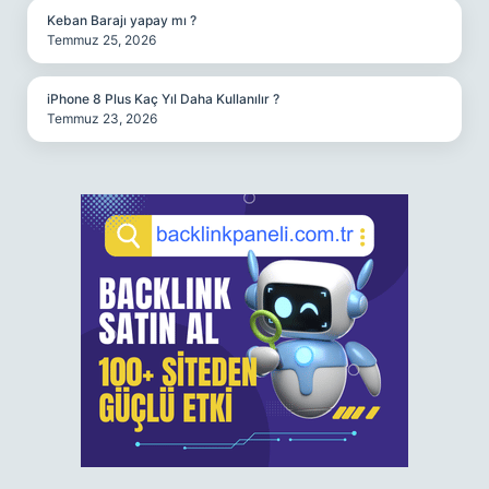
Keban Barajı yapay mı ?
Temmuz 25, 2026
iPhone 8 Plus Kaç Yıl Daha Kullanılır ?
Temmuz 23, 2026