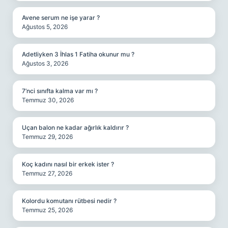
Avene serum ne işe yarar ?
Ağustos 5, 2026
Adetliyken 3 İhlas 1 Fatiha okunur mu ?
Ağustos 3, 2026
7’nci sınıfta kalma var mı ?
Temmuz 30, 2026
Uçan balon ne kadar ağırlık kaldırır ?
Temmuz 29, 2026
Koç kadını nasıl bir erkek ister ?
Temmuz 27, 2026
Kolordu komutanı rütbesi nedir ?
Temmuz 25, 2026