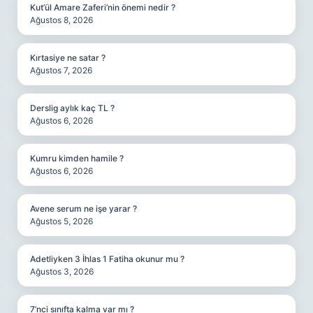
Kut’ül Amare Zaferi’nin önemi nedir ?
Ağustos 8, 2026
Kırtasiye ne satar ?
Ağustos 7, 2026
Derslig aylık kaç TL ?
Ağustos 6, 2026
Kumru kimden hamile ?
Ağustos 6, 2026
Avene serum ne işe yarar ?
Ağustos 5, 2026
Adetliyken 3 İhlas 1 Fatiha okunur mu ?
Ağustos 3, 2026
7’nci sınıfta kalma var mı ?