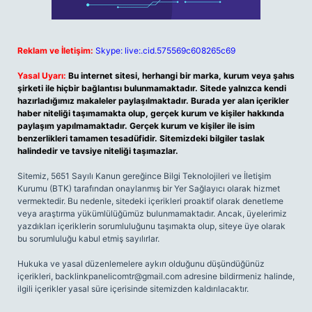
Reklam ve İletişim:
Skype: live:.cid.575569c608265c69
Yasal Uyarı:
Bu internet sitesi, herhangi bir marka, kurum veya şahıs
şirketi ile hiçbir bağlantısı bulunmamaktadır. Sitede yalnızca kendi
hazırladığımız makaleler paylaşılmaktadır. Burada yer alan içerikler
haber niteliği taşımamakta olup, gerçek kurum ve kişiler hakkında
paylaşım yapılmamaktadır. Gerçek kurum ve kişiler ile isim
benzerlikleri tamamen tesadüfidir. Sitemizdeki bilgiler taslak
halindedir ve tavsiye niteliği taşımazlar.
Sitemiz, 5651 Sayılı Kanun gereğince Bilgi Teknolojileri ve İletişim
Kurumu (BTK) tarafından onaylanmış bir Yer Sağlayıcı olarak hizmet
vermektedir. Bu nedenle, sitedeki içerikleri proaktif olarak denetleme
veya araştırma yükümlülüğümüz bulunmamaktadır. Ancak, üyelerimiz
yazdıkları içeriklerin sorumluluğunu taşımakta olup, siteye üye olarak
bu sorumluluğu kabul etmiş sayılırlar.
Hukuka ve yasal düzenlemelere aykırı olduğunu düşündüğünüz
içerikleri,
backlinkpanelicomtr@gmail.com
adresine bildirmeniz halinde,
ilgili içerikler yasal süre içerisinde sitemizden kaldırılacaktır.