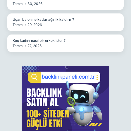
Temmuz 30, 2026
Uçan balon ne kadar ağırlık kaldırır ?
Temmuz 29, 2026
Koç kadını nasıl bir erkek ister ?
Temmuz 27, 2026