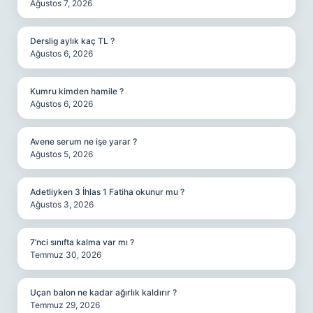
Ağustos 7, 2026
Derslig aylık kaç TL ?
Ağustos 6, 2026
Kumru kimden hamile ?
Ağustos 6, 2026
Avene serum ne işe yarar ?
Ağustos 5, 2026
Adetliyken 3 İhlas 1 Fatiha okunur mu ?
Ağustos 3, 2026
7’nci sınıfta kalma var mı ?
Temmuz 30, 2026
Uçan balon ne kadar ağırlık kaldırır ?
Temmuz 29, 2026