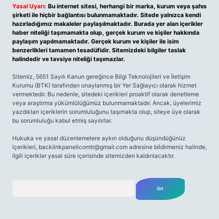
Yasal Uyarı:
Bu internet sitesi, herhangi bir marka, kurum veya şahıs
şirketi ile hiçbir bağlantısı bulunmamaktadır. Sitede yalnızca kendi
hazırladığımız makaleler paylaşılmaktadır. Burada yer alan içerikler
haber niteliği taşımamakta olup, gerçek kurum ve kişiler hakkında
paylaşım yapılmamaktadır. Gerçek kurum ve kişiler ile isim
benzerlikleri tamamen tesadüfidir. Sitemizdeki bilgiler taslak
halindedir ve tavsiye niteliği taşımazlar.
Sitemiz, 5651 Sayılı Kanun gereğince Bilgi Teknolojileri ve İletişim
Kurumu (BTK) tarafından onaylanmış bir Yer Sağlayıcı olarak hizmet
vermektedir. Bu nedenle, sitedeki içerikleri proaktif olarak denetleme
veya araştırma yükümlülüğümüz bulunmamaktadır. Ancak, üyelerimiz
yazdıkları içeriklerin sorumluluğunu taşımakta olup, siteye üye olarak
bu sorumluluğu kabul etmiş sayılırlar.
Hukuka ve yasal düzenlemelere aykırı olduğunu düşündüğünüz
içerikleri,
backlinkpanelicomtr@gmail.com
adresine bildirmeniz halinde,
ilgili içerikler yasal süre içerisinde sitemizden kaldırılacaktır.
Arama