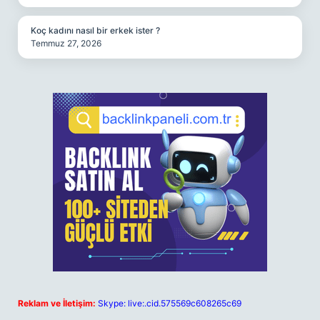
Koç kadını nasıl bir erkek ister ?
Temmuz 27, 2026
Reklam ve İletişim:
Skype: live:.cid.575569c608265c69