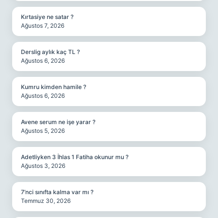
Kırtasiye ne satar ?
Ağustos 7, 2026
Derslig aylık kaç TL ?
Ağustos 6, 2026
Kumru kimden hamile ?
Ağustos 6, 2026
Avene serum ne işe yarar ?
Ağustos 5, 2026
Adetliyken 3 İhlas 1 Fatiha okunur mu ?
Ağustos 3, 2026
7’nci sınıfta kalma var mı ?
Temmuz 30, 2026