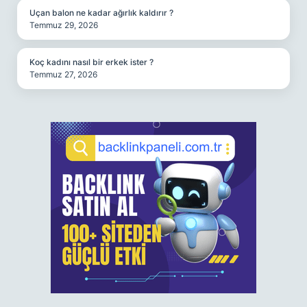
Uçan balon ne kadar ağırlık kaldırır ?
Temmuz 29, 2026
Koç kadını nasıl bir erkek ister ?
Temmuz 27, 2026