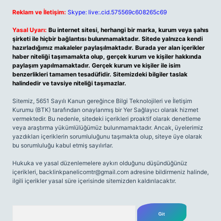
Reklam ve İletişim:
Skype: live:.cid.575569c608265c69
Yasal Uyarı:
Bu internet sitesi, herhangi bir marka, kurum veya şahıs
şirketi ile hiçbir bağlantısı bulunmamaktadır. Sitede yalnızca kendi
hazırladığımız makaleler paylaşılmaktadır. Burada yer alan içerikler
haber niteliği taşımamakta olup, gerçek kurum ve kişiler hakkında
paylaşım yapılmamaktadır. Gerçek kurum ve kişiler ile isim
benzerlikleri tamamen tesadüfidir. Sitemizdeki bilgiler taslak
halindedir ve tavsiye niteliği taşımazlar.
Sitemiz, 5651 Sayılı Kanun gereğince Bilgi Teknolojileri ve İletişim
Kurumu (BTK) tarafından onaylanmış bir Yer Sağlayıcı olarak hizmet
vermektedir. Bu nedenle, sitedeki içerikleri proaktif olarak denetleme
veya araştırma yükümlülüğümüz bulunmamaktadır. Ancak, üyelerimiz
yazdıkları içeriklerin sorumluluğunu taşımakta olup, siteye üye olarak
bu sorumluluğu kabul etmiş sayılırlar.
Hukuka ve yasal düzenlemelere aykırı olduğunu düşündüğünüz
içerikleri,
backlinkpanelicomtr@gmail.com
adresine bildirmeniz halinde,
ilgili içerikler yasal süre içerisinde sitemizden kaldırılacaktır.
Arama