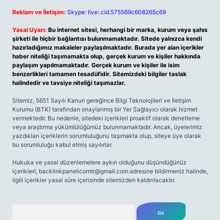
Reklam ve İletişim:
Skype: live:.cid.575569c608265c69
Yasal Uyarı:
Bu internet sitesi, herhangi bir marka, kurum veya şahıs
şirketi ile hiçbir bağlantısı bulunmamaktadır. Sitede yalnızca kendi
hazırladığımız makaleler paylaşılmaktadır. Burada yer alan içerikler
haber niteliği taşımamakta olup, gerçek kurum ve kişiler hakkında
paylaşım yapılmamaktadır. Gerçek kurum ve kişiler ile isim
benzerlikleri tamamen tesadüfidir. Sitemizdeki bilgiler taslak
halindedir ve tavsiye niteliği taşımazlar.
Sitemiz, 5651 Sayılı Kanun gereğince Bilgi Teknolojileri ve İletişim
Kurumu (BTK) tarafından onaylanmış bir Yer Sağlayıcı olarak hizmet
vermektedir. Bu nedenle, sitedeki içerikleri proaktif olarak denetleme
veya araştırma yükümlülüğümüz bulunmamaktadır. Ancak, üyelerimiz
yazdıkları içeriklerin sorumluluğunu taşımakta olup, siteye üye olarak
bu sorumluluğu kabul etmiş sayılırlar.
Hukuka ve yasal düzenlemelere aykırı olduğunu düşündüğünüz
içerikleri,
backlinkpanelicomtr@gmail.com
adresine bildirmeniz halinde,
ilgili içerikler yasal süre içerisinde sitemizden kaldırılacaktır.
Arama