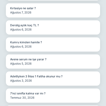
Kırtasiye ne satar ?
Ağustos 7, 2026
Derslig aylık kaç TL ?
Ağustos 6, 2026
Kumru kimden hamile ?
Ağustos 6, 2026
Avene serum ne işe yarar ?
Ağustos 5, 2026
Adetliyken 3 İhlas 1 Fatiha okunur mu ?
Ağustos 3, 2026
7’nci sınıfta kalma var mı ?
Temmuz 30, 2026