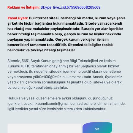
Reklam ve İletişim:
Skype: live:.cid.575569c608265c69
Yasal Uyarı:
Bu internet sitesi, herhangi bir marka, kurum veya şahıs
şirketi ile hiçbir bağlantısı bulunmamaktadır. Sitede yalnızca kendi
hazırladığımız makaleler paylaşılmaktadır. Burada yer alan içerikler
haber niteliği taşımamakta olup, gerçek kurum ve kişiler hakkında
paylaşım yapılmamaktadır. Gerçek kurum ve kişiler ile isim
benzerlikleri tamamen tesadüfidir. Sitemizdeki bilgiler taslak
halindedir ve tavsiye niteliği taşımazlar.
Sitemiz, 5651 Sayılı Kanun gereğince Bilgi Teknolojileri ve İletişim
Kurumu (BTK) tarafından onaylanmış bir Yer Sağlayıcı olarak hizmet
vermektedir. Bu nedenle, sitedeki içerikleri proaktif olarak denetleme
veya araştırma yükümlülüğümüz bulunmamaktadır. Ancak, üyelerimiz
yazdıkları içeriklerin sorumluluğunu taşımakta olup, siteye üye olarak
bu sorumluluğu kabul etmiş sayılırlar.
Hukuka ve yasal düzenlemelere aykırı olduğunu düşündüğünüz
içerikleri,
backlinkpanelicomtr@gmail.com
adresine bildirmeniz halinde,
ilgili içerikler yasal süre içerisinde sitemizden kaldırılacaktır.
Arama