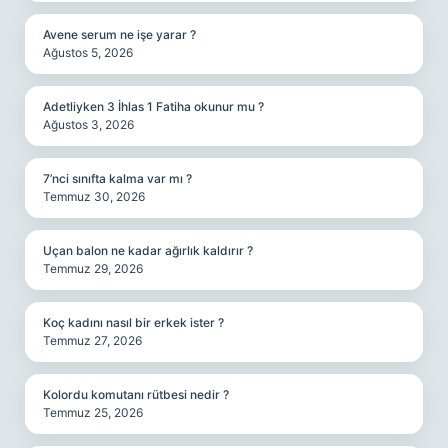
Avene serum ne işe yarar ?
Ağustos 5, 2026
Adetliyken 3 İhlas 1 Fatiha okunur mu ?
Ağustos 3, 2026
7’nci sınıfta kalma var mı ?
Temmuz 30, 2026
Uçan balon ne kadar ağırlık kaldırır ?
Temmuz 29, 2026
Koç kadını nasıl bir erkek ister ?
Temmuz 27, 2026
Kolordu komutanı rütbesi nedir ?
Temmuz 25, 2026