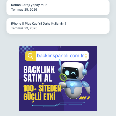
Keban Barajı yapay mı ?
Temmuz 25, 2026
iPhone 8 Plus Kaç Yıl Daha Kullanılır ?
Temmuz 23, 2026