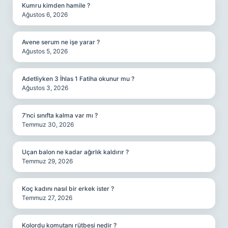
Kumru kimden hamile ?
Ağustos 6, 2026
Avene serum ne işe yarar ?
Ağustos 5, 2026
Adetliyken 3 İhlas 1 Fatiha okunur mu ?
Ağustos 3, 2026
7’nci sınıfta kalma var mı ?
Temmuz 30, 2026
Uçan balon ne kadar ağırlık kaldırır ?
Temmuz 29, 2026
Koç kadını nasıl bir erkek ister ?
Temmuz 27, 2026
Kolordu komutanı rütbesi nedir ?