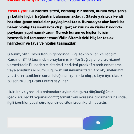
Reklam ve İletişim:
Skype: live:.cid.575569c608265c69
Yasal Uyarı:
Bu internet sitesi, herhangi bir marka, kurum veya şahıs
şirketi ile hiçbir bağlantısı bulunmamaktadır. Sitede yalnızca kendi
hazırladığımız makaleler paylaşılmaktadır. Burada yer alan içerikler
haber niteliği taşımamakta olup, gerçek kurum ve kişiler hakkında
paylaşım yapılmamaktadır. Gerçek kurum ve kişiler ile isim
benzerlikleri tamamen tesadüfidir. Sitemizdeki bilgiler taslak
halindedir ve tavsiye niteliği taşımazlar.
Sitemiz, 5651 Sayılı Kanun gereğince Bilgi Teknolojileri ve İletişim
Kurumu (BTK) tarafından onaylanmış bir Yer Sağlayıcı olarak hizmet
vermektedir. Bu nedenle, sitedeki içerikleri proaktif olarak denetleme
veya araştırma yükümlülüğümüz bulunmamaktadır. Ancak, üyelerimiz
yazdıkları içeriklerin sorumluluğunu taşımakta olup, siteye üye olarak
bu sorumluluğu kabul etmiş sayılırlar.
Hukuka ve yasal düzenlemelere aykırı olduğunu düşündüğünüz
içerikleri,
backlinkpanelicomtr@gmail.com
adresine bildirmeniz halinde,
ilgili içerikler yasal süre içerisinde sitemizden kaldırılacaktır.
Arama