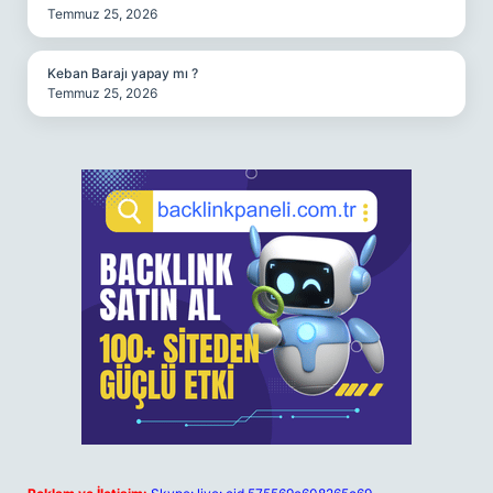
Temmuz 25, 2026
Keban Barajı yapay mı ?
Temmuz 25, 2026