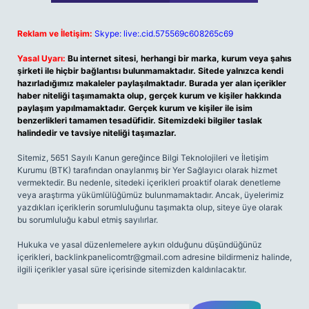
Reklam ve İletişim:
Skype: live:.cid.575569c608265c69
Yasal Uyarı:
Bu internet sitesi, herhangi bir marka, kurum veya şahıs
şirketi ile hiçbir bağlantısı bulunmamaktadır. Sitede yalnızca kendi
hazırladığımız makaleler paylaşılmaktadır. Burada yer alan içerikler
haber niteliği taşımamakta olup, gerçek kurum ve kişiler hakkında
paylaşım yapılmamaktadır. Gerçek kurum ve kişiler ile isim
benzerlikleri tamamen tesadüfidir. Sitemizdeki bilgiler taslak
halindedir ve tavsiye niteliği taşımazlar.
Sitemiz, 5651 Sayılı Kanun gereğince Bilgi Teknolojileri ve İletişim
Kurumu (BTK) tarafından onaylanmış bir Yer Sağlayıcı olarak hizmet
vermektedir. Bu nedenle, sitedeki içerikleri proaktif olarak denetleme
veya araştırma yükümlülüğümüz bulunmamaktadır. Ancak, üyelerimiz
yazdıkları içeriklerin sorumluluğunu taşımakta olup, siteye üye olarak
bu sorumluluğu kabul etmiş sayılırlar.
Hukuka ve yasal düzenlemelere aykırı olduğunu düşündüğünüz
içerikleri,
backlinkpanelicomtr@gmail.com
adresine bildirmeniz halinde,
ilgili içerikler yasal süre içerisinde sitemizden kaldırılacaktır.
Arama