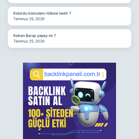
Kolordu komutanı rütbesi nedir ?
Temmuz 25, 2026
Keban Barajı yapay mı ?
Temmuz 25, 2026