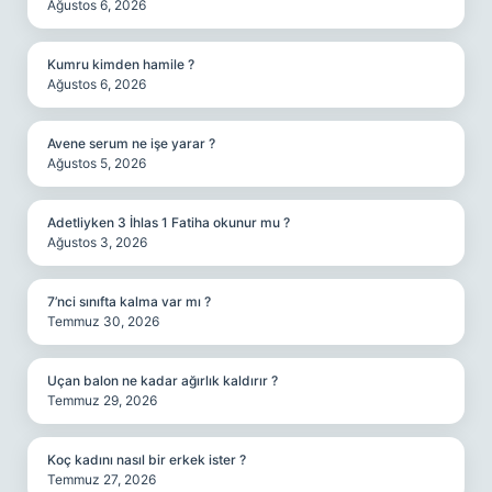
Ağustos 6, 2026
Kumru kimden hamile ?
Ağustos 6, 2026
Avene serum ne işe yarar ?
Ağustos 5, 2026
Adetliyken 3 İhlas 1 Fatiha okunur mu ?
Ağustos 3, 2026
7’nci sınıfta kalma var mı ?
Temmuz 30, 2026
Uçan balon ne kadar ağırlık kaldırır ?
Temmuz 29, 2026
Koç kadını nasıl bir erkek ister ?
Temmuz 27, 2026